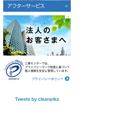
プライバシーポリシー
Tweets by cleanpika