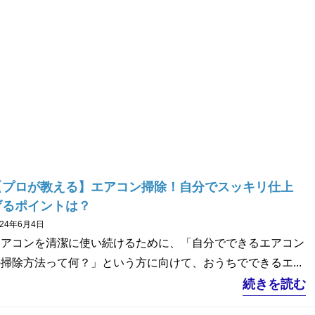
【プロが教える】エアコン掃除！自分でスッキリ仕上
げるポイントは？
024年6月4日
エアコンを清潔に使い続けるために、「自分でできるエアコン
掃除方法って何？」という方に向けて、おうちでできるエ...
続きを読む