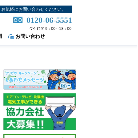
お気軽にお問い合わせください。
0120-06-5551
受付時間 9：00～18：00
問
お問い合わせ