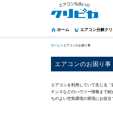
ホーム
エアコン分解クリ
ホーム
>
エアコンのお困り事
エアコンのお困り事
エアコンを利用していて生じる「
ナンスなどのハウツー情報まで紹
ちのよい空気環境の実現にお役立