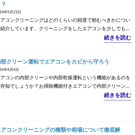
き？
024年5月23日
エアコンクリーニングはどのくらいの頻度で頼むべきかについ
紹介しています。クリーニングをしたエアコンを少しでも...
続きを読む
内部クリーン運転でエアコンをカビから守ろう
024年6月4日
エアコンの内部クリーンや内部乾燥運転という機能があるのを
存知でしょうか？お掃除機能付きエアコンで内部クリーン...
続きを読む
エアコンクリーニングの種類や相場について徹底解