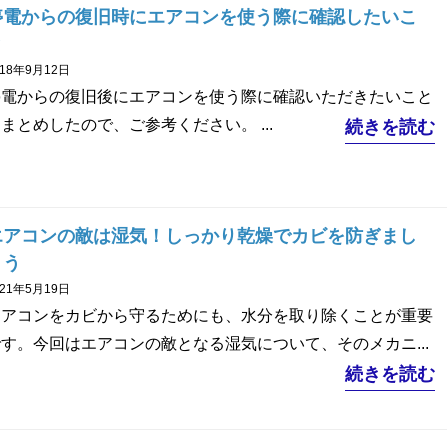
停電からの復旧時にエアコンを使う際に確認したいこ
と
018年9月12日
停電からの復旧後にエアコンを使う際に確認いただきたいこと
まとめしたので、ご参考ください。 ...
続きを読む
エアコンの敵は湿気！しっかり乾燥でカビを防ぎまし
ょう
021年5月19日
エアコンをカビから守るためにも、水分を取り除くことが重要
す。今回はエアコンの敵となる湿気について、そのメカニ...
続きを読む