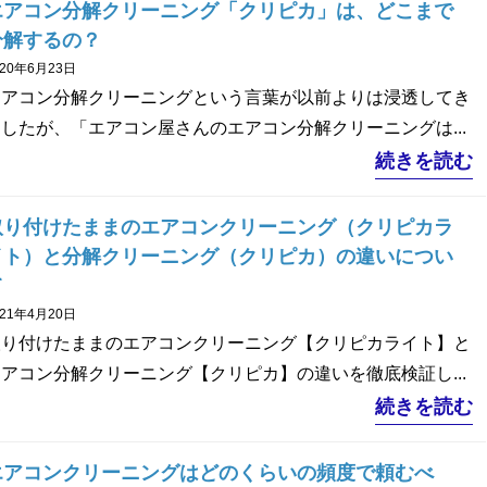
エアコン分解クリーニング「クリピカ」は、どこまで
分解するの？
020年6月23日
エアコン分解クリーニングという言葉が以前よりは浸透してき
したが、「エアコン屋さんのエアコン分解クリーニングは...
続きを読む
取り付けたままのエアコンクリーニング（クリピカラ
イト）と分解クリーニング（クリピカ）の違いについ
て
021年4月20日
取り付けたままのエアコンクリーニング【クリピカライト】と
アコン分解クリーニング【クリピカ】の違いを徹底検証し...
続きを読む
エアコンクリーニングはどのくらいの頻度で頼むべ