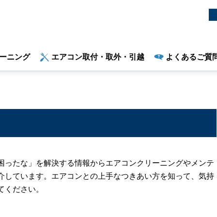
ーニング
エアコン取付・取外・引越
よくあるご質
困ったな」を解決する情報からエアコンクリーニングやメンテ
介しています。エアコンとの上手なつきあい方を知って、気持
てください。