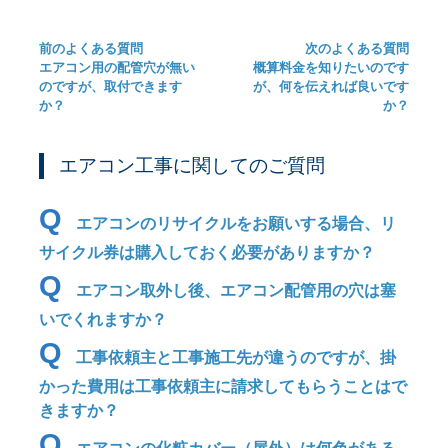
前のよくある質問
次のよくある質問
エアコン用の配管穴が無い
概算料金を知りたいのです
のですが、取付できます
が、何を伝えれば良いです
か？
か？
エアコン工事に関してのご質問
Q
エアコンのリサイクルをお願いする場合、リ
サイクル券は購入しておく必要がありますか？
Q
エアコン取外し後、エアコン配管用の穴は塞
いでくれますか？
Q
工事依頼主と工事施工先が違うのですが、掛
かった費用は工事依頼主に請求してもらうことはで
きますか？
Q