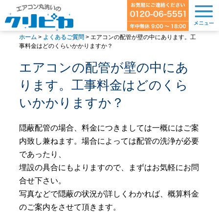
ホーム
>
よくあるご質問
>
エアコンの配管が壁の中にあります。工
事料金はどのくらいかかりますか？
エアコンの配管が壁の中にあ
ります。工事料金はどのくら
いかかりますか？
隠蔽配管の場合、料金につきましては一概にはご案
内致し兼ねます。場合によっては配管の洗浄が必要
であったり、
埋設の具合にもよりますので、まずはお気軽にお問
合せ下さい。
写真などで隠蔽の状況が詳しくわかれば、概算料金
のご案内をさせて頂きます。