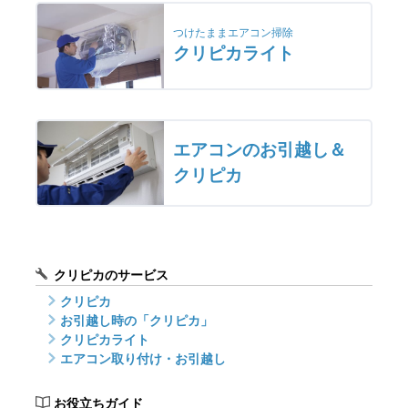
つけたままエアコン掃除
クリピカライト
エアコンのお引越し＆
クリピカ
クリピカのサービス
クリピカ
お引越し時の「クリピカ」
クリピカライト
エアコン取り付け・お引越し
お役立ちガイド