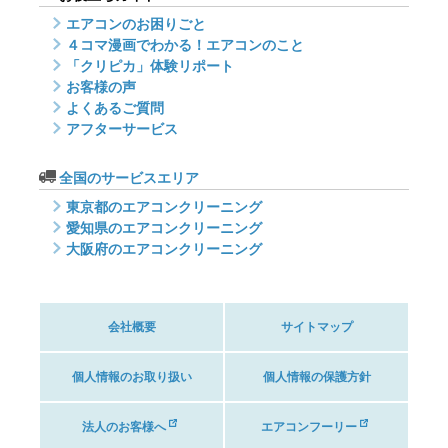
エアコンのお困りごと
４コマ漫画でわかる！エアコンのこと
「クリピカ」体験リポート
お客様の声
よくあるご質問
アフターサービス
全国のサービスエリア
東京都のエアコンクリーニング
愛知県のエアコンクリーニング
大阪府のエアコンクリーニング
会社概要
サイトマップ
個人情報のお取り扱い
個人情報の保護方針
法人のお客様へ
エアコンフーリー