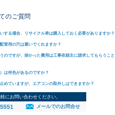
てのご質問
いする場合、リサイクル券は購入しておく必要がありますか？
配管用の穴は塞いでくれますか？
うのですが、掛かった費用は工事依頼主に請求してもらうこと
）は何色があるのですか？
止めていますが、エアコンの取外しはできますか？
気軽にお問い合わせください。
-5551
メールでのお問合せ