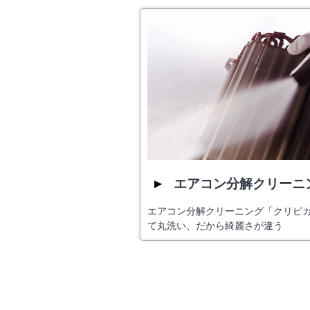
エアコン分解クリーニ
エアコン分解クリーニング「クリピ
て丸洗い、だから綺麗さが違う