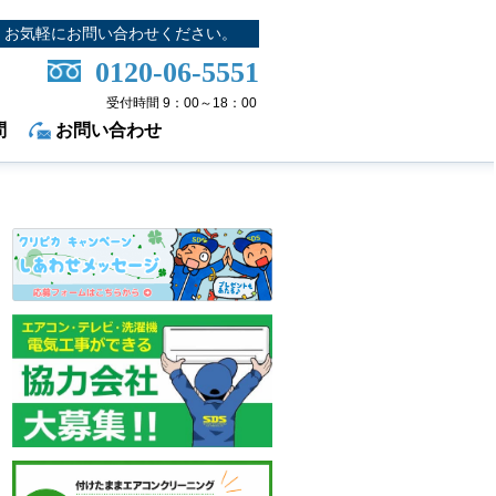
お気軽にお問い合わせください。
0120-06-5551
受付時間 9：00～18：00
問
お問い合わせ