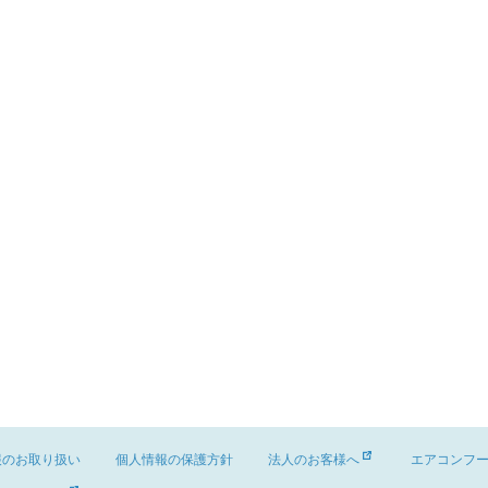
報のお取り扱い
個人情報の保護方針
法人のお客様へ
エアコンフ