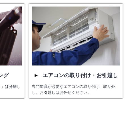
ング
エアコンの取り付け・お引越し
カ」は分解し
専門知識が必要なエアコンの取り付け、取り外
し、お引越しはお任せください。