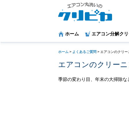
ホーム
エアコン分解クリ
ホーム
>
よくあるご質問
>
エアコンのクリー
エアコンのクリーニ
季節の変わり目、年末の大掃除な