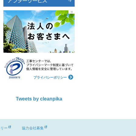
プライバシーポリシー
Tweets by cleanpika
ーリー
協力会社募集