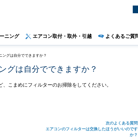
ーニング
エアコン取付・取外・引越
よくあるご質
ニングは自分でできますか？
ングは自分でできますか？
ど、こまめにフィルターのお掃除をしてください。
次のよくある質問
エアコンのフィルターは交換したほうがいいのです
か？