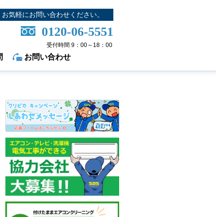
お気軽にお問い合わせください。
0120-06-5551
受付時間 9：00～18：00
問
お問い合わせ