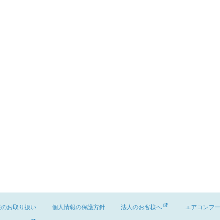
報のお取り扱い
個人情報の保護方針
法人のお客様へ
エアコンフ