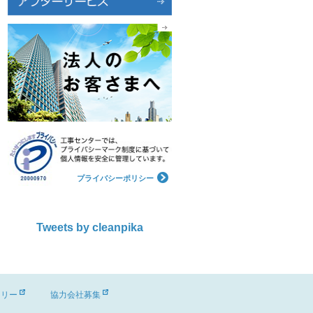
プライバシーポリシー
Tweets by cleanpika
ーリー
協力会社募集