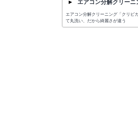
エアコン分解クリーニ
エアコン分解クリーニング「クリピ
て丸洗い、だから綺麗さが違う