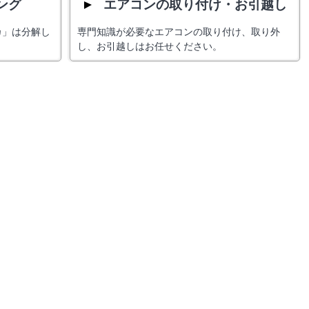
ング
エアコンの取り付け・お引越し
カ」は分解し
専門知識が必要なエアコンの取り付け、取り外
し、お引越しはお任せください。