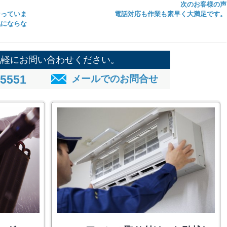
次のお客様の声
なっていま
電話対応も作業も素早く大満足です。
気にならな
気軽にお問い合わせください。
-5551
メールでのお問合せ