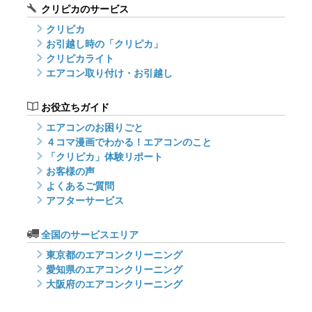
クリピカのサービス
クリピカ
お引越し時の「クリピカ」
クリピカライト
エアコン取り付け・お引越し
お役立ちガイド
エアコンのお困りごと
４コマ漫画でわかる！エアコンのこと
「クリピカ」体験リポート
お客様の声
よくあるご質問
アフターサービス
全国のサービスエリア
東京都のエアコンクリーニング
愛知県のエアコンクリーニング
大阪府のエアコンクリーニング