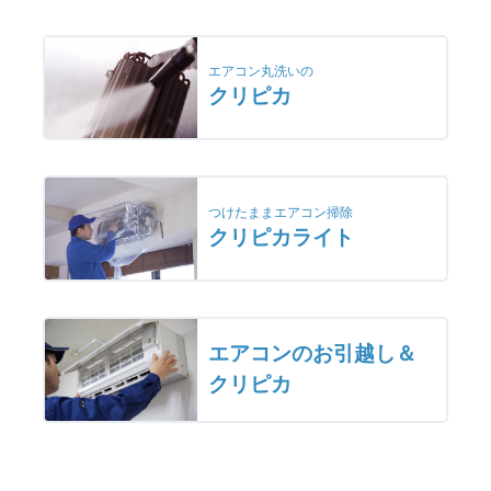
エアコン丸洗いの
クリピカ
つけたままエアコン掃除
クリピカライト
エアコンのお引越し＆
クリピカ