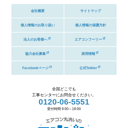
会社概要
サイトマップ
個人情報のお取り扱い
個人情報の保護方針
法人のお客様へ
エアコンフーリー
協力会社募集
採用情報
Facebookページ
公式Twitter
全国どこでも
工事センターにお問合せください。
0120-06-5551
受付時間 9:00～18:00