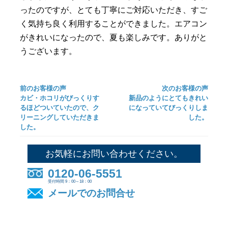
ったのですが、とても丁寧にご対応いただき、すご
く気持ち良く利用することができました。エアコン
がきれいになったので、夏も楽しみです。ありがと
うございます。
前のお客様の声
次のお客様の声
カビ・ホコリがびっくりす
新品のようにとてもきれい
るほどついていたので、ク
になっていてびっくりしま
リーニングしていただきま
した。
した。
お気軽にお問い合わせください。
0120-06-5551
受付時間 9：00～18：00
メールでのお問合せ