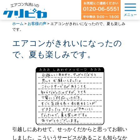
ホーム
>
お客様の声
>
エアコンがきれいになったので、夏も楽しみ
です。
エアコンがきれいになったの
で、夏も楽しみです。
引越しにあわせて、せっかくだからと思ってお願い
しました。こういうサービスがあることも知らなか