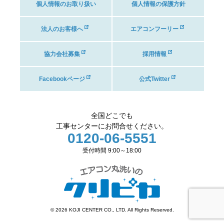
個人情報のお取り扱い
個人情報の保護方針
法人のお客様へ
エアコンフーリー
協力会社募集
採用情報
Facebookページ
公式Twitter
全国どこでも
工事センターにお問合せください。
0120-06-5551
受付時間 9:00～18:00
© 2026 KOJI CENTER CO., LTD. All Rights Reserved.