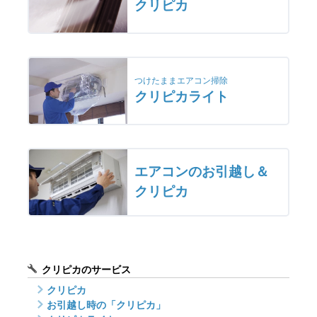
クリピカ
つけたままエアコン掃除
クリピカライト
エアコンのお引越し＆
クリピカ
クリピカのサービス
クリピカ
お引越し時の「クリピカ」