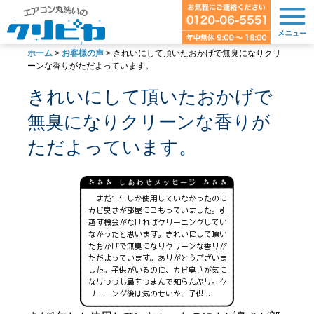
ホーム
>
お客様の声
>
きれいにして頂いたおかげで無臭になりクリ
ーンな香りがただよっています。
きれいにして頂いたおかげで
無臭になりクリーンな香りが
ただよっています。