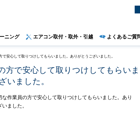
ーニング
エアコン取付・取外・引越
よくあるご質
方で安心して取りつけしてもらいました。ありがとうございました。
の方で安心して取りつけしてもらいま
ざいました。
切な作業員の方で安心して取りつけしてもらいました。あり
ざいました。