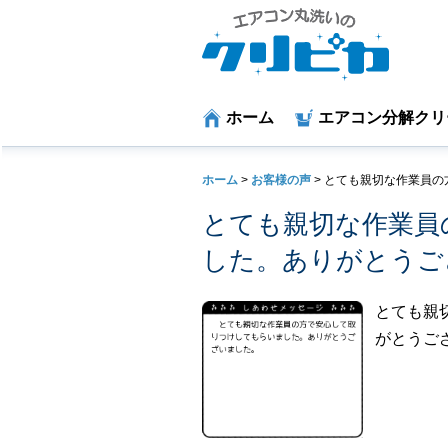
ホーム
エアコン分解クリ
ホーム
>
お客様の声
>
とても親切な作業員の
とても親切な作業員
した。ありがとうご
とても親
がとうご