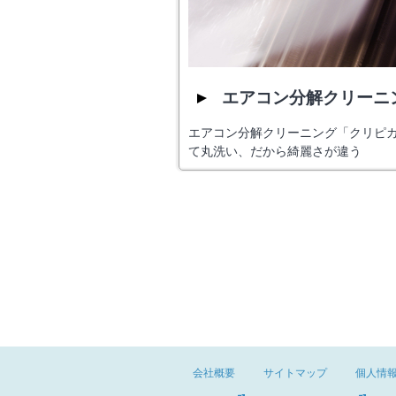
エアコン分解クリーニ
エアコン分解クリーニング「クリピ
て丸洗い、だから綺麗さが違う
会社概要
サイトマップ
個人情