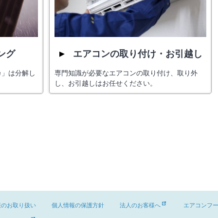
ング
エアコンの取り付け・お引越し
カ」は分解し
専門知識が必要なエアコンの取り付け、取り外
し、お引越しはお任せください。
報のお取り扱い
個人情報の保護方針
法人のお客様へ
エアコンフ