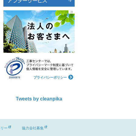
プライバシーポリシー
Tweets by cleanpika
ーリー
協力会社募集