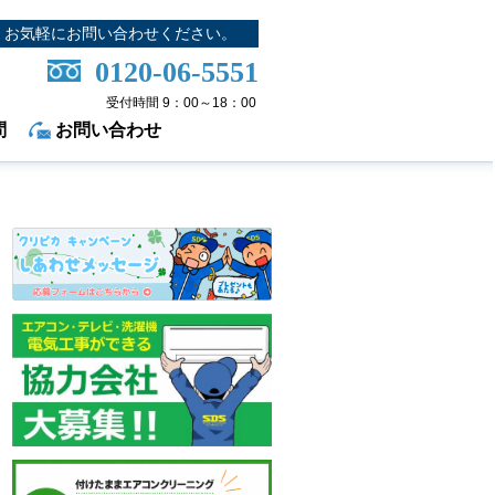
お気軽にお問い合わせください。
0120-06-5551
受付時間 9：00～18：00
問
お問い合わせ