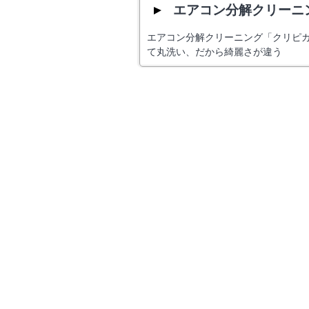
エアコン分解クリーニ
エアコン分解クリーニング「クリピ
て丸洗い、だから綺麗さが違う