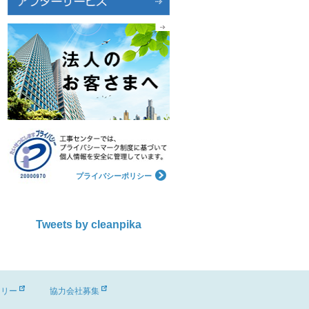
プライバシーポリシー
Tweets by cleanpika
ーリー
協力会社募集