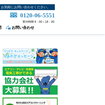
お気軽にお問い合わせください。
0120-06-5551
受付時間 9：00～18：00
問
お問い合わせ