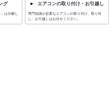
ング
エアコンの取り付け・お引越し
カ」は分解し
専門知識が必要なエアコンの取り付け、取り外
し、お引越しはお任せください。