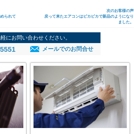
次のお客様の声
勧められて
戻って来たエアコンはピカピカで新品のようになり
ました。
気軽にお問い合わせください。
-5551
メールでのお問合せ