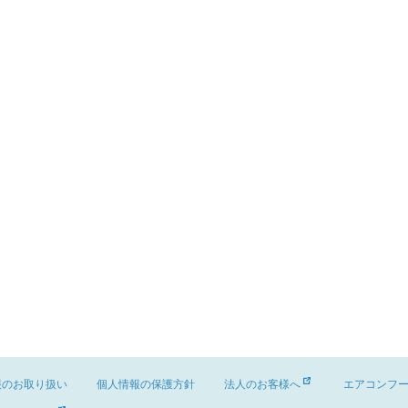
報のお取り扱い
個人情報の保護方針
法人のお客様へ
エアコンフ