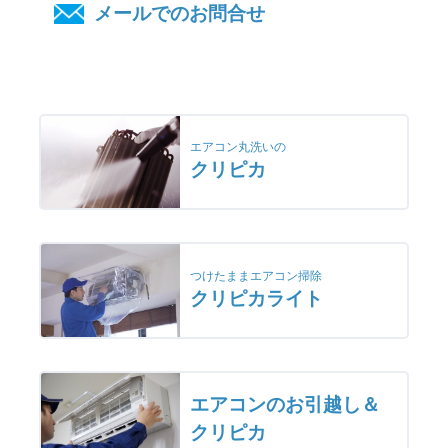
メールでのお問合せ
エアコン丸洗いの
クリピカ
つけたままエアコン掃除
クリピカライト
エアコンのお引越し＆
クリピカ