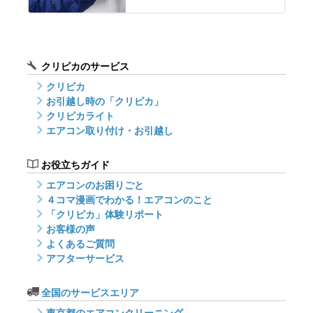
クリピカのサービス
クリピカ
お引越し時の「クリピカ」
クリピカライト
エアコン取り付け・お引越し
お役立ちガイド
エアコンのお困りごと
４コマ漫画でわかる！エアコンのこと
「クリピカ」体験リポート
お客様の声
よくあるご質問
アフターサービス
全国のサービスエリア
東京都のエアコンクリーニング