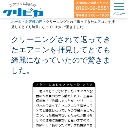
ホーム
>
お客様の声
>
クリーニングされて返ってきたエアコンを拝
見してとても綺麗になっていたので驚きました。
クリーニングされて返ってき
たエアコンを拝見してとても
綺麗になっていたので驚きま
した。