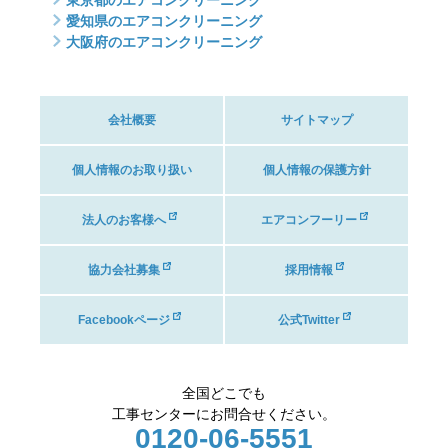
愛知県のエアコンクリーニング
大阪府のエアコンクリーニング
会社概要
サイトマップ
個人情報のお取り扱い
個人情報の保護方針
法人のお客様へ
エアコンフーリー
協力会社募集
採用情報
Facebookページ
公式Twitter
全国どこでも
工事センターにお問合せください。
0120-06-5551