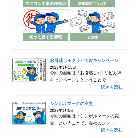
お引越し＋クリピカWキャンペーン
2023年1月15日
今回の漫画は「お引越し+クリピカＷ
キャンペーン」ということで...
続きを読む
シンボルマークの変更
2023年1月5日
今回の漫画は「シンボルマークの変
更」ということで、会社のシン...
続きを読む