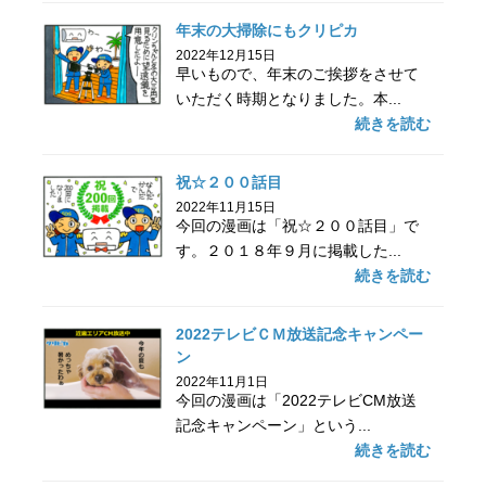
年末の大掃除にもクリピカ
2022年12月15日
早いもので、年末のご挨拶をさせて
いただく時期となりました。本...
続きを読む
祝☆２００話目
2022年11月15日
今回の漫画は「祝☆２００話目」で
す。２０１８年９月に掲載した...
続きを読む
2022テレビＣＭ放送記念キャンペー
ン
2022年11月1日
今回の漫画は「2022テレビCM放送
記念キャンペーン」という...
続きを読む