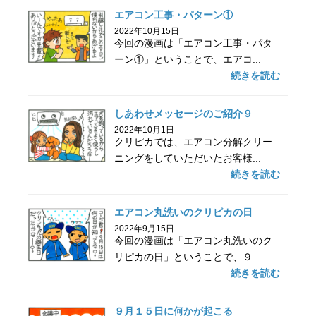
エアコン工事・パターン①
2022年10月15日
今回の漫画は「エアコン工事・パタ
ーン①」ということで、エアコ...
続きを読む
しあわせメッセージのご紹介９
2022年10月1日
クリピカでは、エアコン分解クリー
ニングをしていただいたお客様...
続きを読む
エアコン丸洗いのクリピカの日
2022年9月15日
今回の漫画は「エアコン丸洗いのク
リピカの日」ということで、９...
続きを読む
９月１５日に何かが起こる