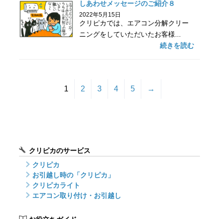
しあわせメッセージのご紹介８
2022年5月15日
クリピカでは、エアコン分解クリー
ニングをしていただいたお客様...
続きを読む
1
2
3
4
5
→
クリピカのサービス
クリピカ
お引越し時の「クリピカ」
クリピカライト
エアコン取り付け・お引越し