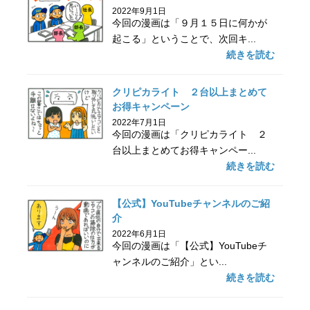
2022年9月1日
今回の漫画は「９月１５日に何かが
起こる」ということで、次回キ...
続きを読む
クリピカライト ２台以上まとめて
お得キャンペーン
2022年7月1日
今回の漫画は「クリピカライト ２
台以上まとめてお得キャンペー...
続きを読む
【公式】YouTubeチャンネルのご紹
介
2022年6月1日
今回の漫画は「【公式】YouTubeチ
ャンネルのご紹介」とい...
続きを読む