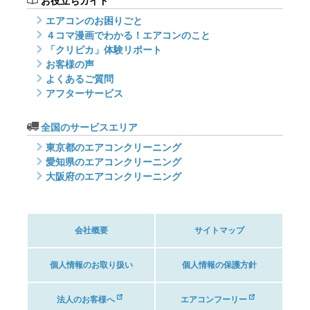
お役立ちガイド
エアコンのお困りごと
４コマ漫画でわかる！エアコンのこと
「クリピカ」体験リポート
お客様の声
よくあるご質問
アフターサービス
全国のサービスエリア
東京都のエアコンクリーニング
愛知県のエアコンクリーニング
大阪府のエアコンクリーニング
会社概要
サイトマップ
個人情報のお取り扱い
個人情報の保護方針
法人のお客様へ
エアコンフーリー