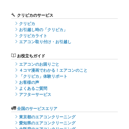
クリピカのサービス
クリピカ
お引越し時の「クリピカ」
クリピカライト
エアコン取り付け・お引越し
お役立ちガイド
エアコンのお困りごと
４コマ漫画でわかる！エアコンのこと
「クリピカ」体験リポート
お客様の声
よくあるご質問
アフターサービス
全国のサービスエリア
東京都のエアコンクリーニング
愛知県のエアコンクリーニング
大阪府のエアコンクリーニング