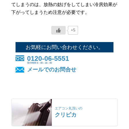
てしまうのは、放熱の妨げをしてしまい冷房効果が
下がってしまうため注意が必要です。
+5
お気軽にお問い合わせください。
0120-06-5551
受付時間 9：00～18：00
メールでのお問合せ
エアコン丸洗いの
クリピカ