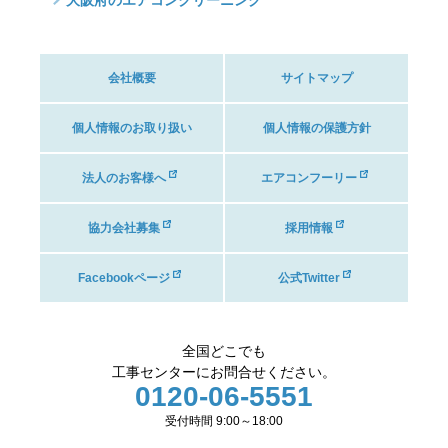
会社概要
サイトマップ
個人情報のお取り扱い
個人情報の保護方針
法人のお客様へ
エアコンフーリー
協力会社募集
採用情報
Facebookページ
公式Twitter
全国どこでも
工事センターにお問合せください。
0120-06-5551
受付時間 9:00～18:00