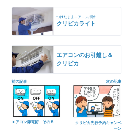
つけたままエアコン掃除
クリピカライト
エアコンのお引越し＆
クリピカ
前の記事
次の記事
エアコン節電術 その５
クリピカ先行予約キャンペ
ーン