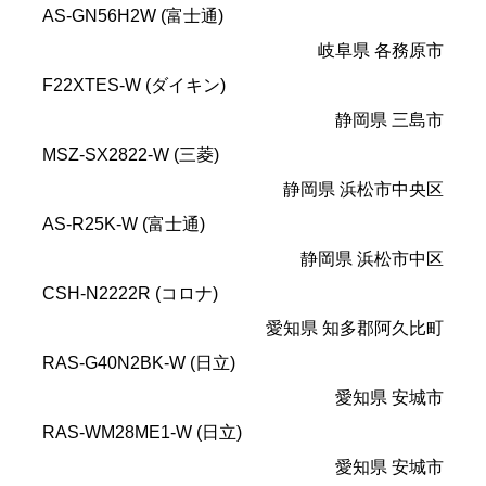
AS-GN56H2W (富士通)
岐阜県 各務原市
F22XTES-W (ダイキン)
静岡県 三島市
MSZ-SX2822-W (三菱)
静岡県 浜松市中央区
AS-R25K-W (富士通)
静岡県 浜松市中区
CSH-N2222R (コロナ)
愛知県 知多郡阿久比町
RAS-G40N2BK-W (日立)
愛知県 安城市
RAS-WM28ME1-W (日立)
愛知県 安城市