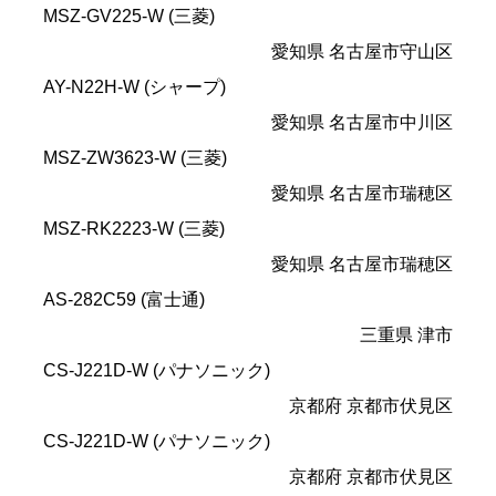
MSZ-GV225-W (三菱)
愛知県 名古屋市守山区
AY-N22H-W (シャープ)
愛知県 名古屋市中川区
MSZ-ZW3623-W (三菱)
愛知県 名古屋市瑞穂区
MSZ-RK2223-W (三菱)
愛知県 名古屋市瑞穂区
AS-282C59 (富士通)
三重県 津市
CS-J221D-W (パナソニック)
京都府 京都市伏見区
CS-J221D-W (パナソニック)
京都府 京都市伏見区