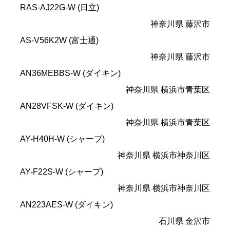
RAS-AJ22G-W (日立)
神奈川県 藤沢市
AS-V56K2W (富士通)
神奈川県 藤沢市
AN36MEBBS-W (ダイキン)
神奈川県 横浜市青葉区
AN28VFSK-W (ダイキン)
神奈川県 横浜市青葉区
AY-H40H-W (シャープ)
神奈川県 横浜市神奈川区
AY-F22S-W (シャープ)
神奈川県 横浜市神奈川区
AN223AES-W (ダイキン)
石川県 金沢市