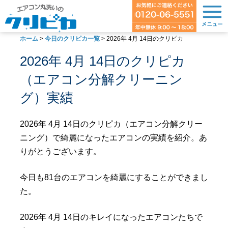
ホーム
>
今日のクリピカ一覧
>
2026年 4月 14日のクリピカ
2026年 4月 14日のクリピカ
（エアコン分解クリーニン
グ）実績
2026年 4月 14日のクリピカ（エアコン分解クリー
ニング）で綺麗になったエアコンの実績を紹介。あ
りがとうございます。
今日も81台のエアコンを綺麗にすることができまし
た。
2026年 4月 14日のキレイになったエアコンたちで