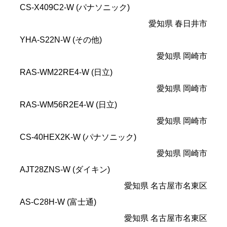
CS-X409C2-W (パナソニック)
愛知県 春日井市
YHA-S22N-W (その他)
愛知県 岡崎市
RAS-WM22RE4-W (日立)
愛知県 岡崎市
RAS-WM56R2E4-W (日立)
愛知県 岡崎市
CS-40HEX2K-W (パナソニック)
愛知県 岡崎市
AJT28ZNS-W (ダイキン)
愛知県 名古屋市名東区
AS-C28H-W (富士通)
愛知県 名古屋市名東区