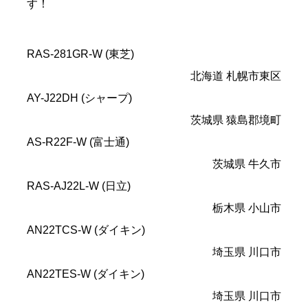
す！
RAS-281GR-W (東芝)
北海道 札幌市東区
AY-J22DH (シャープ)
茨城県 猿島郡境町
AS-R22F-W (富士通)
茨城県 牛久市
RAS-AJ22L-W (日立)
栃木県 小山市
AN22TCS-W (ダイキン)
埼玉県 川口市
AN22TES-W (ダイキン)
埼玉県 川口市