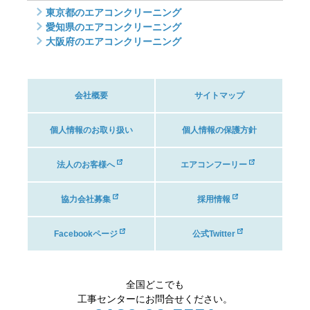
東京都のエアコンクリーニング
愛知県のエアコンクリーニング
大阪府のエアコンクリーニング
会社概要
サイトマップ
個人情報のお取り扱い
個人情報の保護方針
法人のお客様へ
エアコンフーリー
協力会社募集
採用情報
Facebookページ
公式Twitter
全国どこでも
工事センターにお問合せください。