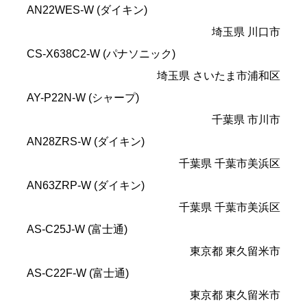
AN22WES-W (ダイキン)
埼玉県 川口市
CS-X638C2-W (パナソニック)
埼玉県 さいたま市浦和区
AY-P22N-W (シャープ)
千葉県 市川市
AN28ZRS-W (ダイキン)
千葉県 千葉市美浜区
AN63ZRP-W (ダイキン)
千葉県 千葉市美浜区
AS-C25J-W (富士通)
東京都 東久留米市
AS-C22F-W (富士通)
東京都 東久留米市