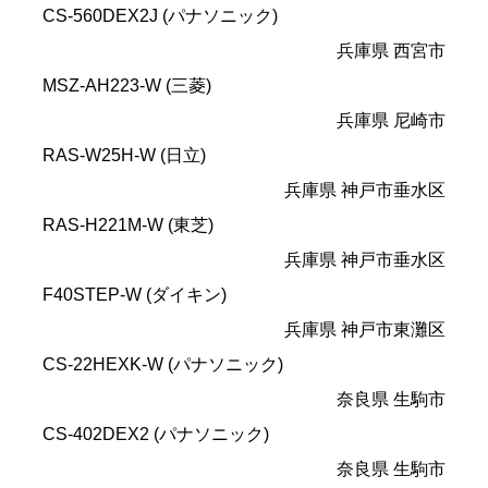
CS-560DEX2J (パナソニック)
兵庫県 西宮市
MSZ-AH223-W (三菱)
兵庫県 尼崎市
RAS-W25H-W (日立)
兵庫県 神戸市垂水区
RAS-H221M-W (東芝)
兵庫県 神戸市垂水区
F40STEP-W (ダイキン)
兵庫県 神戸市東灘区
CS-22HEXK-W (パナソニック)
奈良県 生駒市
CS-402DEX2 (パナソニック)
奈良県 生駒市