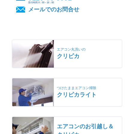
受付時間 9：00～18：00
メールでのお問合せ
エアコン丸洗いの
クリピカ
つけたままエアコン掃除
クリピカライト
エアコンのお引越し＆