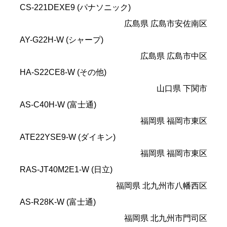
CS-221DEXE9 (パナソニック)
広島県 広島市安佐南区
AY-G22H-W (シャープ)
広島県 広島市中区
HA-S22CE8-W (その他)
山口県 下関市
AS-C40H-W (富士通)
福岡県 福岡市東区
ATE22YSE9-W (ダイキン)
福岡県 福岡市東区
RAS-JT40M2E1-W (日立)
福岡県 北九州市八幡西区
AS-R28K-W (富士通)
福岡県 北九州市門司区