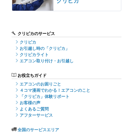
クリピカ
クリピカのサービス
クリピカ
お引越し時の「クリピカ」
クリピカライト
エアコン取り付け・お引越し
お役立ちガイド
エアコンのお困りごと
４コマ漫画でわかる！エアコンのこと
「クリピカ」体験リポート
お客様の声
よくあるご質問
アフターサービス
全国のサービスエリア