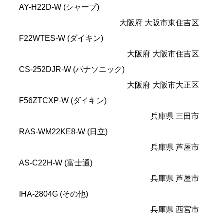
AY-H22D-W (シャープ)
大阪府 大阪市東住吉区
F22WTES-W (ダイキン)
大阪府 大阪市住吉区
CS-252DJR-W (パナソニック)
大阪府 大阪市大正区
F56ZTCXP-W (ダイキン)
兵庫県 三田市
RAS-WM22KE8-W (日立)
兵庫県 芦屋市
AS-C22H-W (富士通)
兵庫県 芦屋市
IHA-2804G (その他)
兵庫県 西宮市