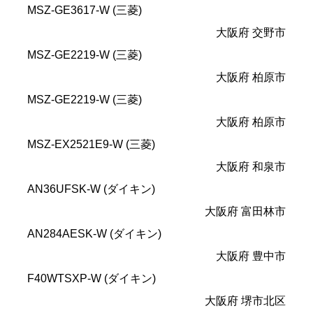
MSZ-GE3617-W (三菱)
大阪府 交野市
MSZ-GE2219-W (三菱)
大阪府 柏原市
MSZ-GE2219-W (三菱)
大阪府 柏原市
MSZ-EX2521E9-W (三菱)
大阪府 和泉市
AN36UFSK-W (ダイキン)
大阪府 富田林市
AN284AESK-W (ダイキン)
大阪府 豊中市
F40WTSXP-W (ダイキン)
大阪府 堺市北区