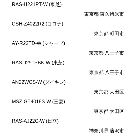
RAS-H221PT-W (東芝)
東京都 東久留米市
CSH-Z4022R2 (コロナ)
東京都 町田市
AY-R22TD-W (シャープ)
東京都 八王子市
RAS-J251PBK-W (東芝)
東京都 八王子市
AN22WCS-W (ダイキン)
東京都 大田区
MSZ-GE4018S-W (三菱)
東京都 大田区
RAS-AJ22G-W (日立)
神奈川県 藤沢市