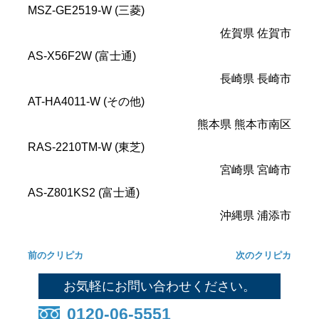
MSZ-GE2519-W (三菱)
佐賀県 佐賀市
AS-X56F2W (富士通)
長崎県 長崎市
AT-HA4011-W (その他)
熊本県 熊本市南区
RAS-2210TM-W (東芝)
宮崎県 宮崎市
AS-Z801KS2 (富士通)
沖縄県 浦添市
前のクリピカ
次のクリピカ
お気軽にお問い合わせください。
0120-06-5551