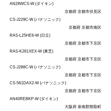
AN28WCS-W (ダイキン)
京都府 京都市伏見区
CS-J229C-W (パナソニック)
京都府 京都市南区
RAS-L25HE6-W (日立)
京都府 京都市下京区
RAS-K281XEX-W (東芝)
京都府 京都市下京区
CS-J288C-W (パナソニック)
京都府 京都市下京区
CS-561DAX2-W (パナソニック)
京都府 京都市下京区
AN40REBKP-W (ダイキン)
大阪府 泉南郡熊取町