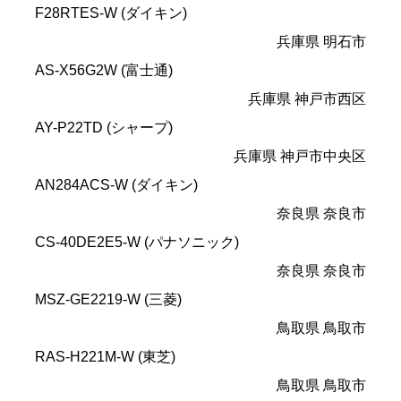
F28RTES-W (ダイキン)
兵庫県 明石市
AS-X56G2W (富士通)
兵庫県 神戸市西区
AY-P22TD (シャープ)
兵庫県 神戸市中央区
AN284ACS-W (ダイキン)
奈良県 奈良市
CS-40DE2E5-W (パナソニック)
奈良県 奈良市
MSZ-GE2219-W (三菱)
鳥取県 鳥取市
RAS-H221M-W (東芝)
鳥取県 鳥取市