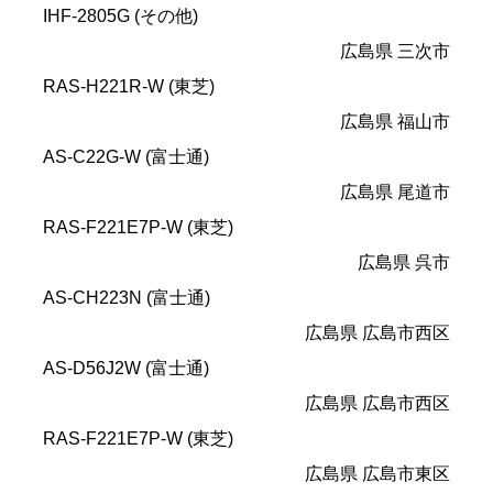
IHF-2805G (その他)
広島県 三次市
RAS-H221R-W (東芝)
広島県 福山市
AS-C22G-W (富士通)
広島県 尾道市
RAS-F221E7P-W (東芝)
広島県 呉市
AS-CH223N (富士通)
広島県 広島市西区
AS-D56J2W (富士通)
広島県 広島市西区
RAS-F221E7P-W (東芝)
広島県 広島市東区