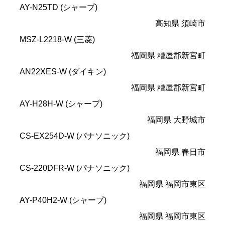
AY-N25TD (シャープ)
高知県 須崎市
MSZ-L2218-W (三菱)
福岡県 糟屋郡新宮町
AN22XES-W (ダイキン)
福岡県 糟屋郡新宮町
AY-H28H-W (シャープ)
福岡県 大野城市
CS-EX254D-W (パナソニック)
福岡県 春日市
CS-220DFR-W (パナソニック)
福岡県 福岡市東区
AY-P40H2-W (シャープ)
福岡県 福岡市東区