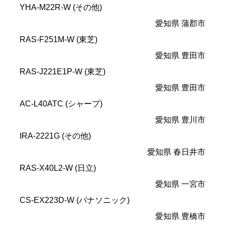
YHA-M22R-W (その他)
愛知県 蒲郡市
RAS-F251M-W (東芝)
愛知県 豊田市
RAS-J221E1P-W (東芝)
愛知県 豊田市
AC-L40ATC (シャープ)
愛知県 豊川市
IRA-2221G (その他)
愛知県 春日井市
RAS-X40L2-W (日立)
愛知県 一宮市
CS-EX223D-W (パナソニック)
愛知県 豊橋市