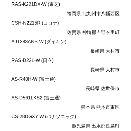
RAS-K221DX-W (東芝)
福岡県 北九州市八幡西区
CSH-N2215R (コロナ)
佐賀県 神埼郡吉野ヶ里町
AJT283ANS-W (ダイキン)
長崎県 大村市
RAS-D22L-W (日立)
長崎県 大村市
AS-R40H-W (富士通)
長崎県 佐世保市
AS-D561LKS2 (富士通)
熊本県 熊本市東区
CS-28DGXY-W (パナソニック)
鹿児島県 出水郡長島町