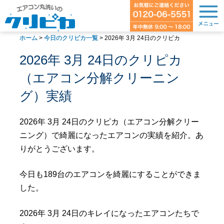
ホーム
>
今日のクリピカ一覧
>
2026年 3月 24日のクリピカ
2026年 3月 24日のクリピカ
（エアコン分解クリーニン
グ）実績
2026年 3月 24日のクリピカ（エアコン分解クリー
ニング）で綺麗になったエアコンの実績を紹介。あ
りがとうございます。
今日も189台のエアコンを綺麗にすることができま
した。
2026年 3月 24日のキレイになったエアコンたちで