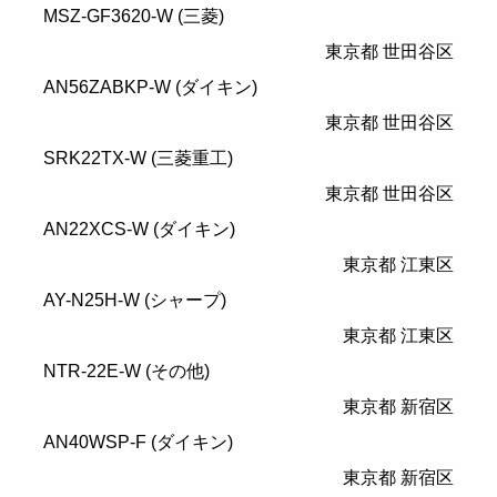
MSZ-GF3620-W (三菱)
東京都 世田谷区
AN56ZABKP-W (ダイキン)
東京都 世田谷区
SRK22TX-W (三菱重工)
東京都 世田谷区
AN22XCS-W (ダイキン)
東京都 江東区
AY-N25H-W (シャープ)
東京都 江東区
NTR-22E-W (その他)
東京都 新宿区
AN40WSP-F (ダイキン)
東京都 新宿区