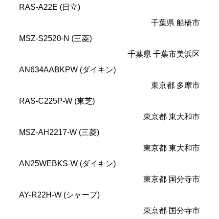
RAS-A22E (日立)
千葉県 船橋市
MSZ-S2520-N (三菱)
千葉県 千葉市美浜区
AN634AABKPW (ダイキン)
東京都 多摩市
RAS-C225P-W (東芝)
東京都 東大和市
MSZ-AH2217-W (三菱)
東京都 東大和市
AN25WEBKS-W (ダイキン)
東京都 国分寺市
AY-R22H-W (シャープ)
東京都 国分寺市