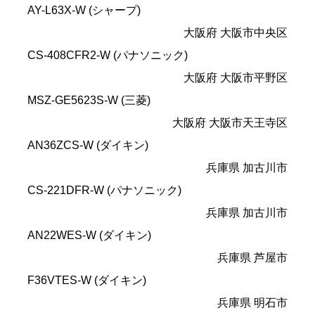
AY-L63X-W (シャープ)
大阪府 大阪市中央区
CS-408CFR2-W (パナソニック)
大阪府 大阪市平野区
MSZ-GE5623S-W (三菱)
大阪府 大阪市天王寺区
AN36ZCS-W (ダイキン)
兵庫県 加古川市
CS-221DFR-W (パナソニック)
兵庫県 加古川市
AN22WES-W (ダイキン)
兵庫県 芦屋市
F36VTES-W (ダイキン)
兵庫県 明石市