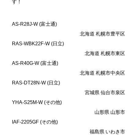
す！
AS-R28J-W (富士通)
北海道 札幌市豊平区
RAS-WBK22F-W (日立)
北海道 札幌市東区
AS-R40G-W (富士通)
北海道 札幌市中央区
RAS-DT28N-W (日立)
宮城県 仙台市泉区
YHA-S25M-W (その他)
山形県 山形市
IAF-2205GF (その他)
福島県 いわき市