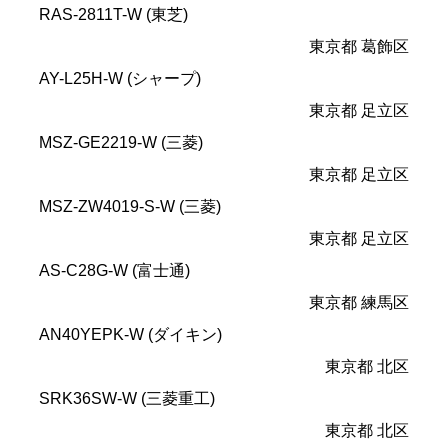
RAS-2811T-W (東芝)
東京都 葛飾区
AY-L25H-W (シャープ)
東京都 足立区
MSZ-GE2219-W (三菱)
東京都 足立区
MSZ-ZW4019-S-W (三菱)
東京都 足立区
AS-C28G-W (富士通)
東京都 練馬区
AN40YEPK-W (ダイキン)
東京都 北区
SRK36SW-W (三菱重工)
東京都 北区