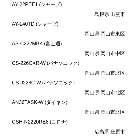
AY-22PEE1 (シャープ)
島根県 出雲市
AY-L40TD (シャープ)
岡山県 岡山市東区
AS-C222MBK (富士通)
岡山県 岡山市中区
CS-226CXR-W (パナソニック)
岡山県 岡山市北区
CS-J228C-W (パナソニック)
岡山県 岡山市北区
AN36TASK-W (ダイキン)
岡山県 岡山市北区
CSH-N2220RE8 (コロナ)
広島県 庄原市