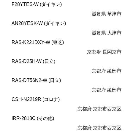
F28YTES-W (ダイキン)
滋賀県 草津市
AN28YESK-W (ダイキン)
滋賀県 大津市
RAS-K221DXY-W (東芝)
京都府 長岡京市
RAS-D25H-W (日立)
京都府 綾部市
RAS-DT56N2-W (日立)
京都府 綾部市
CSH-N2219R (コロナ)
京都府 京都市西京区
IRR-2818C (その他)
京都府 京都市西京区