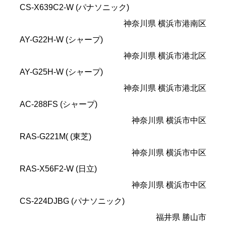
CS-X639C2-W (パナソニック)
神奈川県 横浜市港南区
AY-G22H-W (シャープ)
神奈川県 横浜市港北区
AY-G25H-W (シャープ)
神奈川県 横浜市港北区
AC-288FS (シャープ)
神奈川県 横浜市中区
RAS-G221M( (東芝)
神奈川県 横浜市中区
RAS-X56F2-W (日立)
神奈川県 横浜市中区
CS-224DJBG (パナソニック)
福井県 勝山市