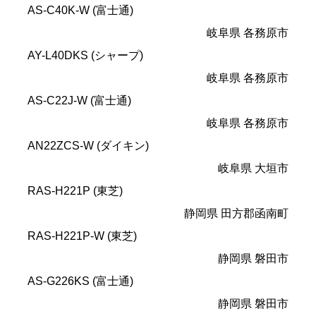
AS-C40K-W (富士通)
岐阜県 各務原市
AY-L40DKS (シャープ)
岐阜県 各務原市
AS-C22J-W (富士通)
岐阜県 各務原市
AN22ZCS-W (ダイキン)
岐阜県 大垣市
RAS-H221P (東芝)
静岡県 田方郡函南町
RAS-H221P-W (東芝)
静岡県 磐田市
AS-G226KS (富士通)
静岡県 磐田市