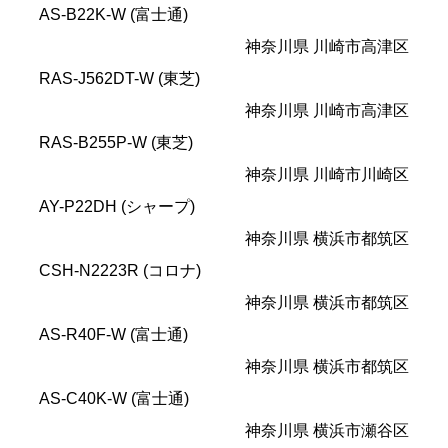
AS-B22K-W (富士通)
神奈川県 川崎市高津区
RAS-J562DT-W (東芝)
神奈川県 川崎市高津区
RAS-B255P-W (東芝)
神奈川県 川崎市川崎区
AY-P22DH (シャープ)
神奈川県 横浜市都筑区
CSH-N2223R (コロナ)
神奈川県 横浜市都筑区
AS-R40F-W (富士通)
神奈川県 横浜市都筑区
AS-C40K-W (富士通)
神奈川県 横浜市瀬谷区