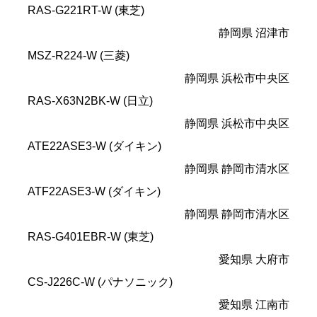
RAS-G221RT-W (東芝)
静岡県 沼津市
MSZ-R224-W (三菱)
静岡県 浜松市中央区
RAS-X63N2BK-W (日立)
静岡県 浜松市中央区
ATE22ASE3-W (ダイキン)
静岡県 静岡市清水区
ATF22ASE3-W (ダイキン)
静岡県 静岡市清水区
RAS-G401EBR-W (東芝)
愛知県 大府市
CS-J226C-W (パナソニック)
愛知県 江南市