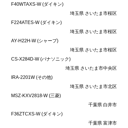
F40WTAXS-W (ダイキン)
埼玉県 さいたま市桜区
F224ATES-W (ダイキン)
埼玉県 さいたま市桜区
AY-H22H-W (シャープ)
埼玉県 さいたま市桜区
CS-X284D-W (パナソニック)
埼玉県 さいたま市中央区
IRA-2201W (その他)
埼玉県 さいたま市北区
MSZ-KXV2818-W (三菱)
千葉県 白井市
F36ZTCXS-W (ダイキン)
千葉県 富津市