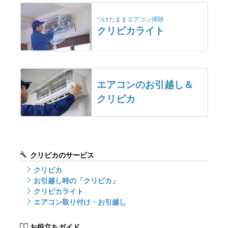
つけたままエアコン掃除
クリピカライト
エアコンのお引越し＆
クリピカ
クリピカのサービス
クリピカ
お引越し時の「クリピカ」
クリピカライト
エアコン取り付け・お引越し
お役立ちガイド