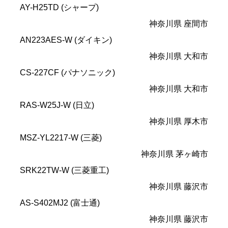
AY-H25TD (シャープ)
神奈川県 座間市
AN223AES-W (ダイキン)
神奈川県 大和市
CS-227CF (パナソニック)
神奈川県 大和市
RAS-W25J-W (日立)
神奈川県 厚木市
MSZ-YL2217-W (三菱)
神奈川県 茅ヶ崎市
SRK22TW-W (三菱重工)
神奈川県 藤沢市
AS-S402MJ2 (富士通)
神奈川県 藤沢市