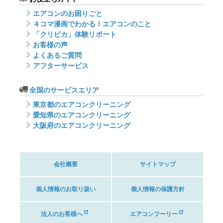
エアコンのお困りごと
４コマ漫画でわかる！エアコンのこと
「クリピカ」体験リポート
お客様の声
よくあるご質問
アフターサービス
全国のサービスエリア
東京都のエアコンクリーニング
愛知県のエアコンクリーニング
大阪府のエアコンクリーニング
会社概要
サイトマップ
個人情報のお取り扱い
個人情報の保護方針
法人のお客様へ
エアコンフーリー