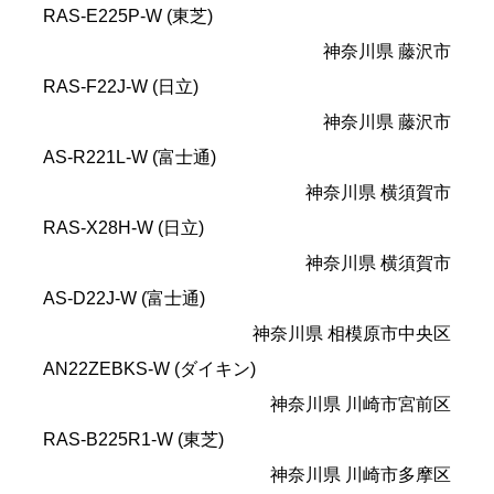
RAS-E225P-W (東芝)
神奈川県 藤沢市
RAS-F22J-W (日立)
神奈川県 藤沢市
AS-R221L-W (富士通)
神奈川県 横須賀市
RAS-X28H-W (日立)
神奈川県 横須賀市
AS-D22J-W (富士通)
神奈川県 相模原市中央区
AN22ZEBKS-W (ダイキン)
神奈川県 川崎市宮前区
RAS-B225R1-W (東芝)
神奈川県 川崎市多摩区