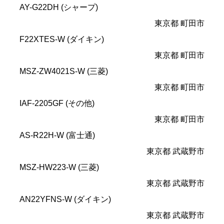
AY-G22DH (シャープ)
東京都 町田市
F22XTES-W (ダイキン)
東京都 町田市
MSZ-ZW4021S-W (三菱)
東京都 町田市
IAF-2205GF (その他)
東京都 町田市
AS-R22H-W (富士通)
東京都 武蔵野市
MSZ-HW223-W (三菱)
東京都 武蔵野市
AN22YFNS-W (ダイキン)
東京都 武蔵野市