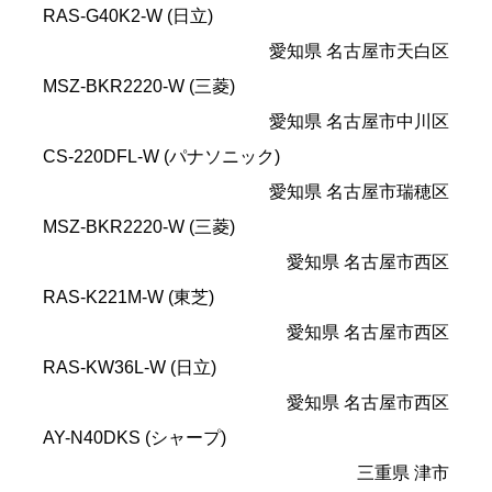
RAS-G40K2-W (日立)
愛知県 名古屋市天白区
MSZ-BKR2220-W (三菱)
愛知県 名古屋市中川区
CS-220DFL-W (パナソニック)
愛知県 名古屋市瑞穂区
MSZ-BKR2220-W (三菱)
愛知県 名古屋市西区
RAS-K221M-W (東芝)
愛知県 名古屋市西区
RAS-KW36L-W (日立)
愛知県 名古屋市西区
AY-N40DKS (シャープ)
三重県 津市