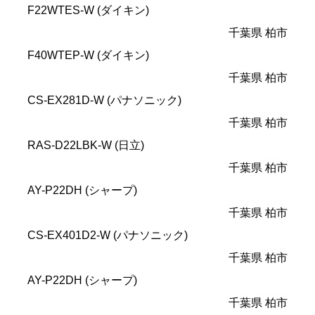
F22WTES-W (ダイキン)
千葉県 柏市
F40WTEP-W (ダイキン)
千葉県 柏市
CS-EX281D-W (パナソニック)
千葉県 柏市
RAS-D22LBK-W (日立)
千葉県 柏市
AY-P22DH (シャープ)
千葉県 柏市
CS-EX401D2-W (パナソニック)
千葉県 柏市
AY-P22DH (シャープ)
千葉県 柏市