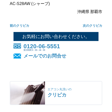
AC-S28AW (シャープ)
沖縄県 那覇市
前のクリピカ
次のクリピカ
お気軽にお問い合わせください。
0120-06-5551
受付時間 9：00～18：00
メールでのお問合せ
エアコン丸洗いの
クリピカ