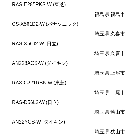
RAS-E285PKS-W (東芝)
福島県 福島市
CS-X561D2-W (パナソニック)
埼玉県 久喜市
RAS-X56J2-W (日立)
埼玉県 久喜市
AN223ACS-W (ダイキン)
埼玉県 上尾市
RAS-G221RBK-W (東芝)
埼玉県 上尾市
RAS-D56L2-W (日立)
埼玉県 狭山市
AN22YCS-W (ダイキン)
埼玉県 狭山市