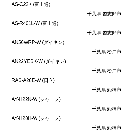
AS-C22K (富士通)
千葉県 習志野市
AS-R401L-W (富士通)
千葉県 習志野市
AN56WRP-W (ダイキン)
千葉県 松戸市
AN22YESK-W (ダイキン)
千葉県 松戸市
RAS-A28E-W (日立)
千葉県 船橋市
AY-H22N-W (シャープ)
千葉県 船橋市
AY-H28H-W (シャープ)
千葉県 船橋市