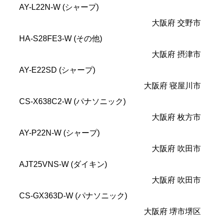
AY-L22N-W (シャープ)
大阪府 交野市
HA-S28FE3-W (その他)
大阪府 摂津市
AY-E22SD (シャープ)
大阪府 寝屋川市
CS-X638C2-W (パナソニック)
大阪府 枚方市
AY-P22N-W (シャープ)
大阪府 吹田市
AJT25VNS-W (ダイキン)
大阪府 吹田市
CS-GX363D-W (パナソニック)
大阪府 堺市堺区