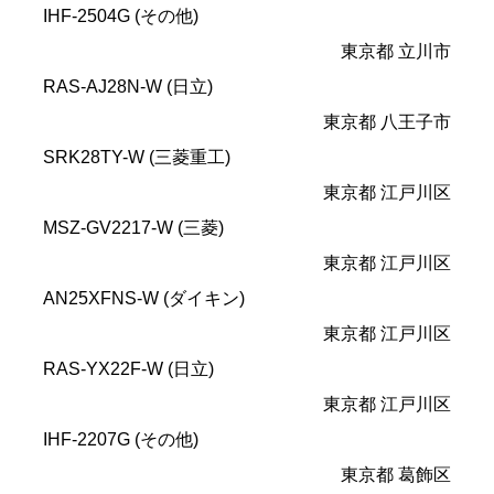
IHF-2504G (その他)
東京都 立川市
RAS-AJ28N-W (日立)
東京都 八王子市
SRK28TY-W (三菱重工)
東京都 江戸川区
MSZ-GV2217-W (三菱)
東京都 江戸川区
AN25XFNS-W (ダイキン)
東京都 江戸川区
RAS-YX22F-W (日立)
東京都 江戸川区
IHF-2207G (その他)
東京都 葛飾区