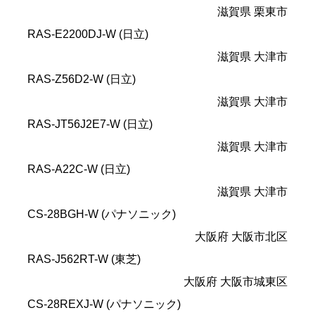
滋賀県 栗東市
RAS-E2200DJ-W (日立)
滋賀県 大津市
RAS-Z56D2-W (日立)
滋賀県 大津市
RAS-JT56J2E7-W (日立)
滋賀県 大津市
RAS-A22C-W (日立)
滋賀県 大津市
CS-28BGH-W (パナソニック)
大阪府 大阪市北区
RAS-J562RT-W (東芝)
大阪府 大阪市城東区
CS-28REXJ-W (パナソニック)