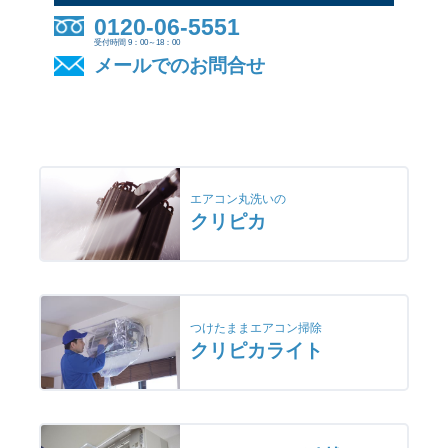
0120-06-5551
受付時間 9：00～18：00
メールでのお問合せ
エアコン丸洗いの
クリピカ
つけたままエアコン掃除
クリピカライト