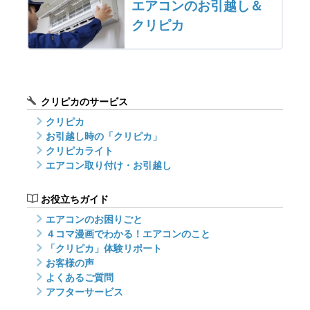
エアコンのお引越し＆
クリピカ
クリピカのサービス
クリピカ
お引越し時の「クリピカ」
クリピカライト
エアコン取り付け・お引越し
お役立ちガイド
エアコンのお困りごと
４コマ漫画でわかる！エアコンのこと
「クリピカ」体験リポート
お客様の声
よくあるご質問
アフターサービス