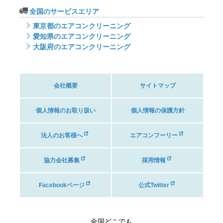
全国のサービスエリア
東京都のエアコンクリーニング
愛知県のエアコンクリーニング
大阪府のエアコンクリーニング
会社概要
サイトマップ
個人情報のお取り扱い
個人情報の保護方針
法人のお客様へ
エアコンフーリー
協力会社募集
採用情報
Facebookページ
公式Twitter
全国どこでも