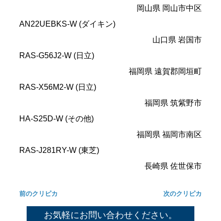
岡山県 岡山市中区
AN22UEBKS-W (ダイキン)
山口県 岩国市
RAS-G56J2-W (日立)
福岡県 遠賀郡岡垣町
RAS-X56M2-W (日立)
福岡県 筑紫野市
HA-S25D-W (その他)
福岡県 福岡市南区
RAS-J281RY-W (東芝)
長崎県 佐世保市
前のクリピカ
次のクリピカ
お気軽にお問い合わせください。