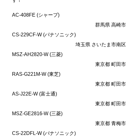
す！
AC-408FE (シャープ)
群馬県 高崎市
CS-229CF-W (パナソニック)
埼玉県 さいたま市南区
MSZ-AH2820-W (三菱)
東京都 町田市
RAS-G221M-W (東芝)
東京都 町田市
AS-J22E-W (富士通)
東京都 町田市
MSZ-GE2816-W (三菱)
東京都 青梅市
CS-22DFL-W (パナソニック)