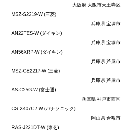
大阪府 大阪市天王寺区
MSZ-S2219-W (三菱)
兵庫県 宝塚市
AN22TES-W (ダイキン)
兵庫県 宝塚市
AN56XRP-W (ダイキン)
兵庫県 芦屋市
MSZ-GE2217-W (三菱)
兵庫県 芦屋市
AS-C25G-W (富士通)
兵庫県 神戸市西区
CS-X407C2-W (パナソニック)
岡山県 倉敷市
RAS-J221DT-W (東芝)