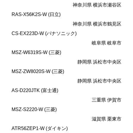
神奈川県 横浜市瀬谷区
RAS-X56K2S-W (日立)
神奈川県 横浜市鶴見区
CS-EX223D-W (パナソニック)
岐阜県 岐阜市
MSZ-W6319S-W (三菱)
静岡県 浜松市中央区
MSZ-ZW8020S-W (三菱)
静岡県 浜松市中央区
AS-D220JTK (富士通)
三重県 伊賀市
MSZ-S2220-W (三菱)
滋賀県 栗東市
ATR56ZEP1-W (ダイキン)