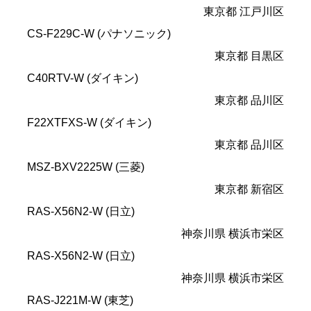
東京都 江戸川区
CS-F229C-W (パナソニック)
東京都 目黒区
C40RTV-W (ダイキン)
東京都 品川区
F22XTFXS-W (ダイキン)
東京都 品川区
MSZ-BXV2225W (三菱)
東京都 新宿区
RAS-X56N2-W (日立)
神奈川県 横浜市栄区
RAS-X56N2-W (日立)
神奈川県 横浜市栄区
RAS-J221M-W (東芝)