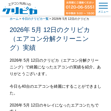
ホーム
>
今日のクリピカ一覧
>
2026年 5月 12日のクリピカ
2026年 5月 12日のクリピカ
（エアコン分解クリーニン
グ）実績
2026年 5月 12日のクリピカ（エアコン分解クリー
ニング）で綺麗になったエアコンの実績を紹介。あ
りがとうございます。
今日も40台のエアコンを綺麗にすることができまし
た。
2026年 5月 12日のキレイになったエアコンたちで