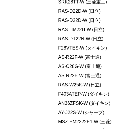
SRK28TT-W (三菱重工)
RAS-D22D-W (日立)
RAS-D22D-W (日立)
RAS-HM22H-W (日立)
RAS-DT22N-W (日立)
F28VTES-W (ダイキン)
AS-R22F-W (富士通)
AS-C28G-W (富士通)
AS-R22E-W (富士通)
RAS-W25K-W (日立)
F403ATEP-W (ダイキン)
AN36ZFSK-W (ダイキン)
AY-J22S-W (シャープ)
MSZ-EM2222E1-W (三菱)