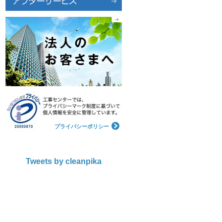
プライバシーポリシー
Tweets by cleanpika