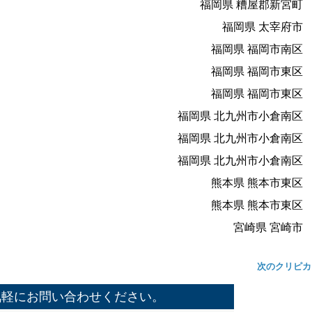
福岡県 糟屋郡新宮町
福岡県 太宰府市
福岡県 福岡市南区
福岡県 福岡市東区
福岡県 福岡市東区
福岡県 北九州市小倉南区
福岡県 北九州市小倉南区
福岡県 北九州市小倉南区
熊本県 熊本市東区
熊本県 熊本市東区
宮崎県 宮崎市
次のクリピカ
気軽にお問い合わせください。