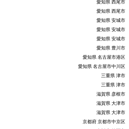
愛知県 西尾市
愛知県 西尾市
愛知県 安城市
愛知県 安城市
愛知県 安城市
愛知県 豊川市
愛知県 名古屋市港区
愛知県 名古屋市中川区
三重県 津市
三重県 津市
滋賀県 彦根市
滋賀県 大津市
滋賀県 大津市
京都府 京都市中京区