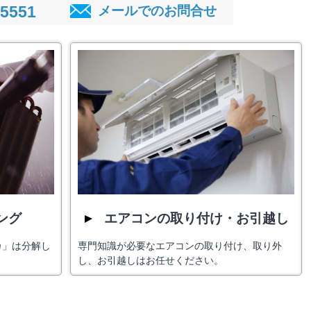
-5551
メールでのお問合せ
ング
エアコンの取り付け・お引越し
カ」は分解し
専門知識が必要なエアコンの取り付け、取り外
し、お引越しはお任せください。