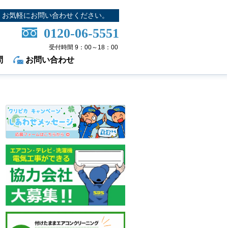
お気軽にお問い合わせください。
0120-06-5551
受付時間 9：00～18：00
問
お問い合わせ