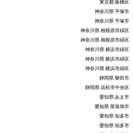
東京都 板橋区
神奈川県 平塚市
神奈川県 平塚市
神奈川県 相模原市緑区
神奈川県 相模原市緑区
神奈川県 横浜市緑区
神奈川県 横浜市緑区
神奈川県 横浜市緑区
静岡県 磐田市
静岡県 浜松市中央区
愛知県 あま市
愛知県 尾張旭市
愛知県 知多市
愛知県 知多市