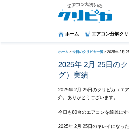
ホーム
エアコン分解クリ
ホーム
>
今日のクリピカ一覧
>
2025年 2月
2025年 2月 25
グ）実績
2025年 2月 25日のクリピカ
介。ありがとうございます。
今日も80台のエアコンを綺麗に
2025年 2月 25日のキレイにな