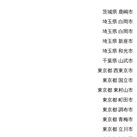
茨城県 鹿嶋市
埼玉県 白岡市
埼玉県 白岡市
埼玉県 新座市
埼玉県 和光市
千葉県 山武市
東京都 西東京市
東京都 国立市
東京都 東村山市
東京都 町田市
東京都 調布市
東京都 青梅市
東京都 立川市