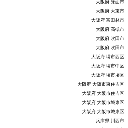
大阪府 箕面市
大阪府 大東市
大阪府 富田林市
大阪府 高槻市
大阪府 吹田市
大阪府 吹田市
大阪府 堺市西区
大阪府 堺市中区
大阪府 堺市堺区
大阪府 大阪市東住吉区
大阪府 大阪市住吉区
大阪府 大阪市城東区
大阪府 大阪市城東区
兵庫県 川西市