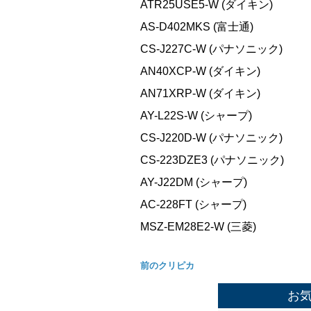
ATR25USE5-W (ダイキン)
AS-D402MKS (富士通)
CS-J227C-W (パナソニック)
AN40XCP-W (ダイキン)
AN71XRP-W (ダイキン)
AY-L22S-W (シャープ)
CS-J220D-W (パナソニック)
CS-223DZE3 (パナソニック)
AY-J22DM (シャープ)
AC-228FT (シャープ)
MSZ-EM28E2-W (三菱)
前のクリピカ
お