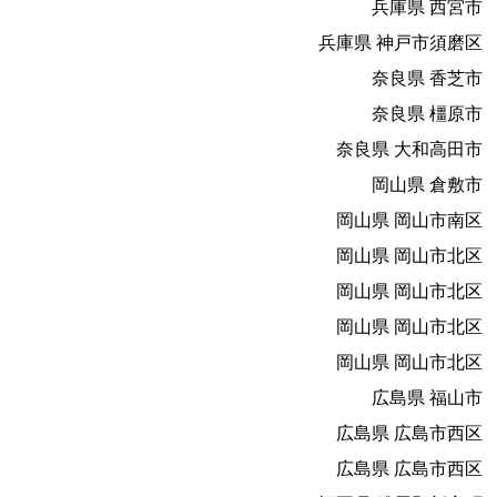
兵庫県 西宮市
兵庫県 神戸市須磨区
奈良県 香芝市
奈良県 橿原市
奈良県 大和高田市
岡山県 倉敷市
岡山県 岡山市南区
岡山県 岡山市北区
岡山県 岡山市北区
岡山県 岡山市北区
岡山県 岡山市北区
広島県 福山市
広島県 広島市西区
広島県 広島市西区