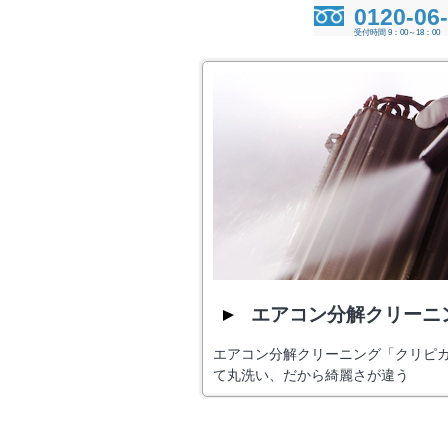
0120-06
受付時間 9：00～18：00
エアコン分解クリーニ
エアコン分解クリーニング「クリピ
て丸洗い、だから綺麗さが違う