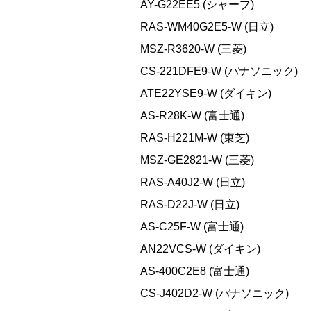
AY-G22EE5 (シャープ)
RAS-WM40G2E5-W (日立)
MSZ-R3620-W (三菱)
CS-221DFE9-W (パナソニック)
ATE22YSE9-W (ダイキン)
AS-R28K-W (富士通)
RAS-H221M-W (東芝)
MSZ-GE2821-W (三菱)
RAS-A40J2-W (日立)
RAS-D22J-W (日立)
AS-C25F-W (富士通)
AN22VCS-W (ダイキン)
AS-400C2E8 (富士通)
CS-J402D2-W (パナソニック)