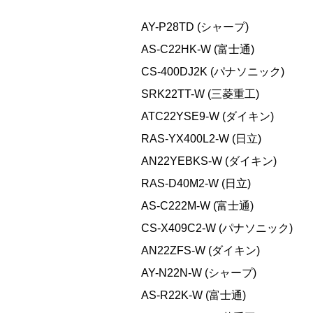
AY-P28TD (シャープ)
AS-C22HK-W (富士通)
CS-400DJ2K (パナソニック)
SRK22TT-W (三菱重工)
ATC22YSE9-W (ダイキン)
RAS-YX400L2-W (日立)
AN22YEBKS-W (ダイキン)
RAS-D40M2-W (日立)
AS-C222M-W (富士通)
CS-X409C2-W (パナソニック)
AN22ZFS-W (ダイキン)
AY-N22N-W (シャープ)
AS-R22K-W (富士通)