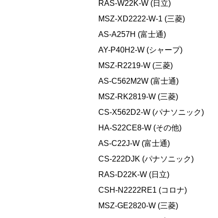
RAS-W22K-W (日立)
MSZ-XD2222-W-1 (三菱)
AS-A257H (富士通)
AY-P40H2-W (シャープ)
MSZ-R2219-W (三菱)
AS-C562M2W (富士通)
MSZ-RK2819-W (三菱)
CS-X562D2-W (パナソニック)
HA-S22CE8-W (その他)
AS-C22J-W (富士通)
CS-222DJK (パナソニック)
RAS-D22K-W (日立)
CSH-N2222RE1 (コロナ)
MSZ-GE2820-W (三菱)