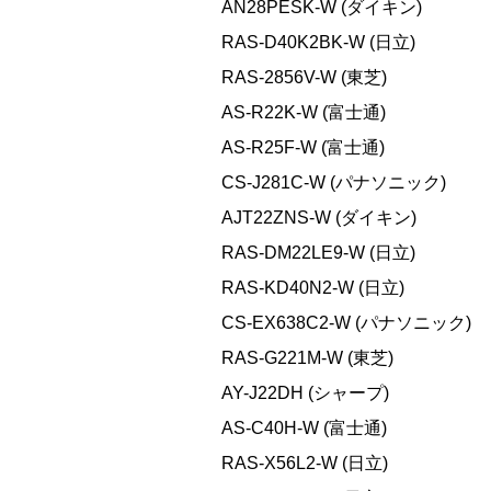
AN28PESK-W (ダイキン)
RAS-D40K2BK-W (日立)
RAS-2856V-W (東芝)
AS-R22K-W (富士通)
AS-R25F-W (富士通)
CS-J281C-W (パナソニック)
AJT22ZNS-W (ダイキン)
RAS-DM22LE9-W (日立)
RAS-KD40N2-W (日立)
CS-EX638C2-W (パナソニック)
RAS-G221M-W (東芝)
AY-J22DH (シャープ)
AS-C40H-W (富士通)
RAS-X56L2-W (日立)