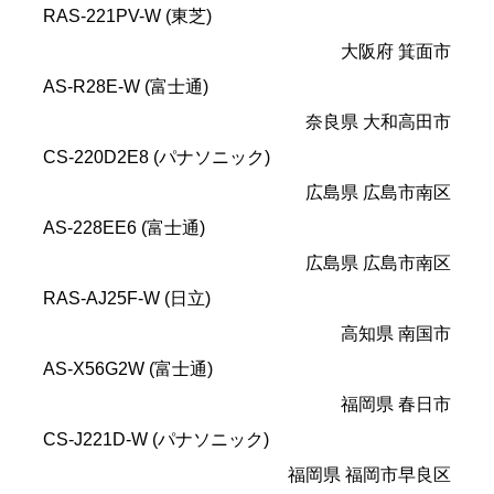
RAS-221PV-W (東芝)
大阪府 箕面市
AS-R28E-W (富士通)
奈良県 大和高田市
CS-220D2E8 (パナソニック)
広島県 広島市南区
AS-228EE6 (富士通)
広島県 広島市南区
RAS-AJ25F-W (日立)
高知県 南国市
AS-X56G2W (富士通)
福岡県 春日市
CS-J221D-W (パナソニック)
福岡県 福岡市早良区