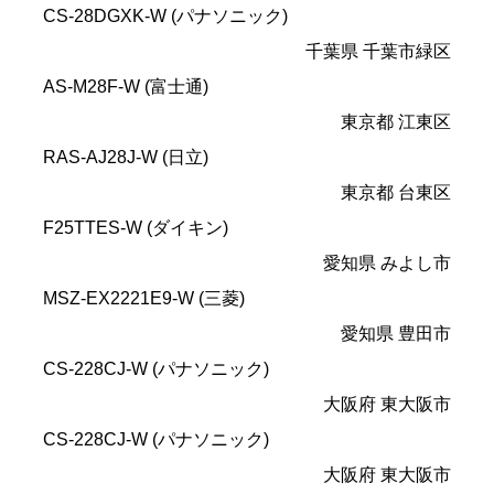
CS-28DGXK-W (パナソニック)
千葉県 千葉市緑区
AS-M28F-W (富士通)
東京都 江東区
RAS-AJ28J-W (日立)
東京都 台東区
F25TTES-W (ダイキン)
愛知県 みよし市
MSZ-EX2221E9-W (三菱)
愛知県 豊田市
CS-228CJ-W (パナソニック)
大阪府 東大阪市
CS-228CJ-W (パナソニック)
大阪府 東大阪市