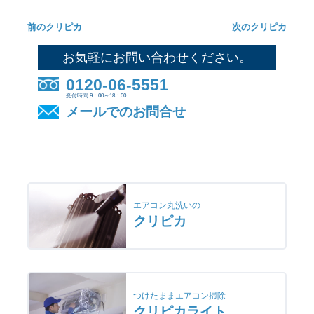
前のクリピカ
次のクリピカ
お気軽にお問い合わせください。
0120-06-5551
受付時間 9：00～18：00
メールでのお問合せ
エアコン丸洗いの
クリピカ
つけたままエアコン掃除
クリピカライト