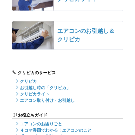
エアコンのお引越し＆
クリピカ
クリピカのサービス
クリピカ
お引越し時の「クリピカ」
クリピカライト
エアコン取り付け・お引越し
お役立ちガイド
エアコンのお困りごと
４コマ漫画でわかる！エアコンのこと