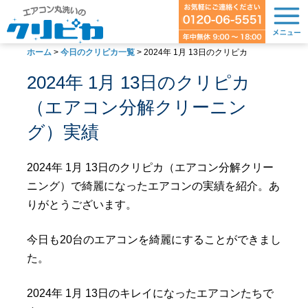
ホーム
>
今日のクリピカ一覧
>
2024年 1月 13日のクリピカ
2024年 1月 13日のクリピカ
（エアコン分解クリーニン
グ）実績
2024年 1月 13日のクリピカ（エアコン分解クリー
ニング）で綺麗になったエアコンの実績を紹介。あ
りがとうございます。
今日も20台のエアコンを綺麗にすることができまし
た。
2024年 1月 13日のキレイになったエアコンたちで