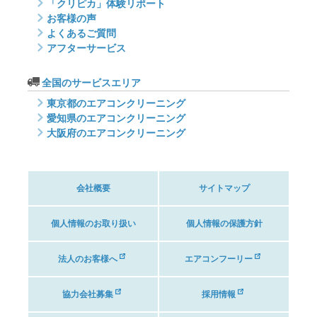
「クリピカ」体験リポート
お客様の声
よくあるご質問
アフターサービス
全国のサービスエリア
東京都のエアコンクリーニング
愛知県のエアコンクリーニング
大阪府のエアコンクリーニング
会社概要
サイトマップ
個人情報のお取り扱い
個人情報の保護方針
法人のお客様へ
エアコンフーリー
協力会社募集
採用情報