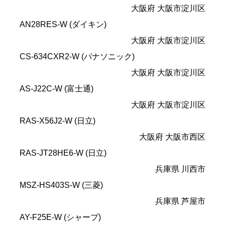
大阪府 大阪市淀川区
AN28RES-W (ダイキン)
大阪府 大阪市淀川区
CS-634CXR2-W (パナソニック)
大阪府 大阪市淀川区
AS-J22C-W (富士通)
大阪府 大阪市淀川区
RAS-X56J2-W (日立)
大阪府 大阪市西区
RAS-JT28HE6-W (日立)
兵庫県 川西市
MSZ-HS403S-W (三菱)
兵庫県 芦屋市
AY-F25E-W (シャープ)