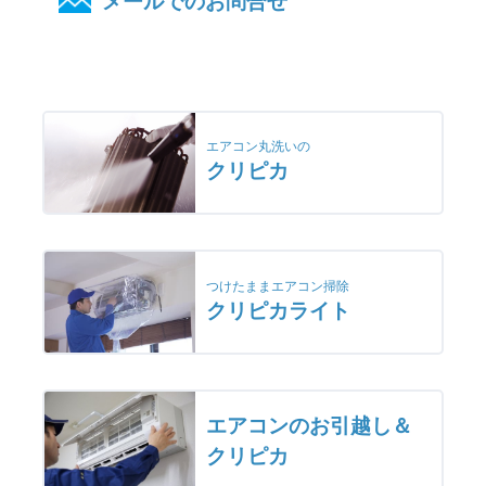
メールでのお問合せ
エアコン丸洗いの
クリピカ
つけたままエアコン掃除
クリピカライト
エアコンのお引越し＆
クリピカ