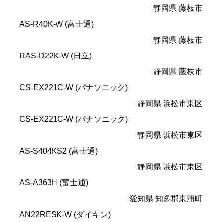
静岡県 藤枝市
AS-R40K-W (富士通)
静岡県 藤枝市
RAS-D22K-W (日立)
静岡県 藤枝市
CS-EX221C-W (パナソニック)
静岡県 浜松市東区
CS-EX221C-W (パナソニック)
静岡県 浜松市東区
AS-S404KS2 (富士通)
静岡県 浜松市東区
AS-A363H (富士通)
愛知県 知多郡東浦町
AN22RESK-W (ダイキン)