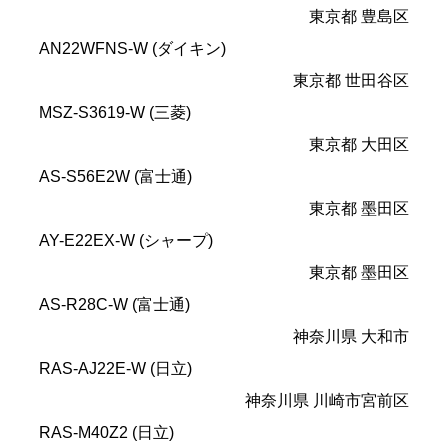
東京都 豊島区
AN22WFNS-W (ダイキン)
東京都 世田谷区
MSZ-S3619-W (三菱)
東京都 大田区
AS-S56E2W (富士通)
東京都 墨田区
AY-E22EX-W (シャープ)
東京都 墨田区
AS-R28C-W (富士通)
神奈川県 大和市
RAS-AJ22E-W (日立)
神奈川県 川崎市宮前区
RAS-M40Z2 (日立)