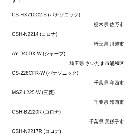
す！
CS-HX710C2-S (パナソニック)
栃木県 佐野市
CSH-N2214 (コロナ)
埼玉県 川越市
AY-D40DX-W (シャープ)
埼玉県 さいたま市浦和区
CS-228CFR-W (パナソニック)
千葉県 印西市
MSZ-L225-W (三菱)
千葉県 印西市
CSH-B2220R (コロナ)
千葉県 我孫子市
CSH-N2217R (コロナ)