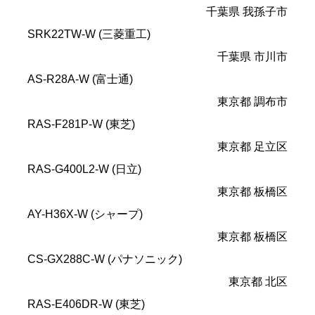
千葉県 我孫子市
SRK22TW-W (三菱重工)
千葉県 市川市
AS-R28A-W (富士通)
東京都 調布市
RAS-F281P-W (東芝)
東京都 足立区
RAS-G400L2-W (日立)
東京都 板橋区
AY-H36X-W (シャープ)
東京都 板橋区
CS-GX288C-W (パナソニック)
東京都 北区
RAS-E406DR-W (東芝)