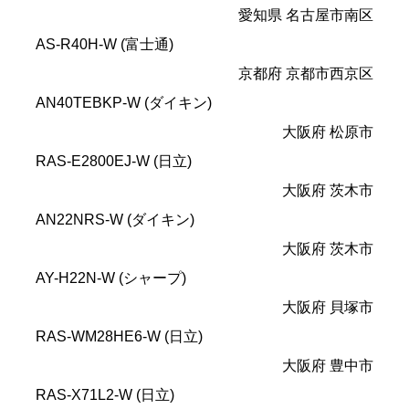
愛知県 名古屋市南区
AS-R40H-W (富士通)
京都府 京都市西京区
AN40TEBKP-W (ダイキン)
大阪府 松原市
RAS-E2800EJ-W (日立)
大阪府 茨木市
AN22NRS-W (ダイキン)
大阪府 茨木市
AY-H22N-W (シャープ)
大阪府 貝塚市
RAS-WM28HE6-W (日立)
大阪府 豊中市
RAS-X71L2-W (日立)