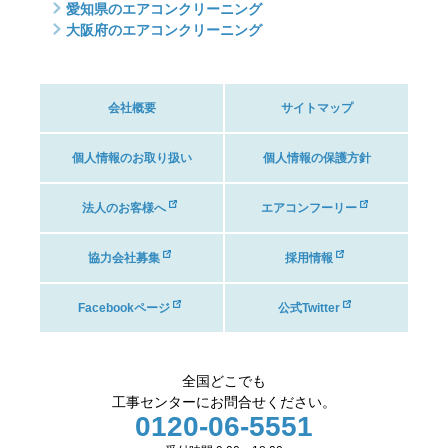
愛知県のエアコンクリーニング
大阪府のエアコンクリーニング
会社概要
サイトマップ
個人情報のお取り扱い
個人情報の保護方針
法人のお客様へ
エアコンフーリー
協力会社募集
採用情報
Facebookページ
公式Twitter
全国どこでも
工事センターにお問合せください。
0120-06-5551