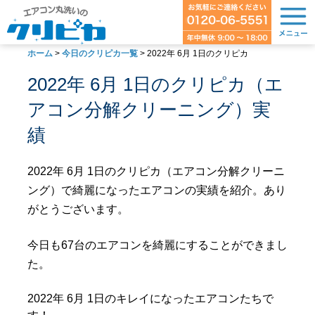
ホーム
>
今日のクリピカ一覧
>
2022年 6月 1日のクリピカ
2022年 6月 1日のクリピカ（エ
アコン分解クリーニング）実
績
2022年 6月 1日のクリピカ（エアコン分解クリーニ
ング）で綺麗になったエアコンの実績を紹介。あり
がとうございます。
今日も67台のエアコンを綺麗にすることができまし
た。
2022年 6月 1日のキレイになったエアコンたちで