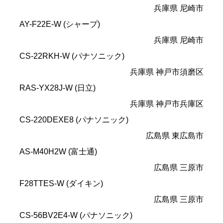
兵庫県 尼崎市
AY-F22E-W (シャープ)
兵庫県 尼崎市
CS-22RKH-W (パナソニック)
兵庫県 神戸市須磨区
RAS-YX28J-W (日立)
兵庫県 神戸市兵庫区
CS-220DEXE8 (パナソニック)
広島県 東広島市
AS-M40H2W (富士通)
広島県 三原市
F28TTES-W (ダイキン)
広島県 三原市
CS-56BV2E4-W (パナソニック)