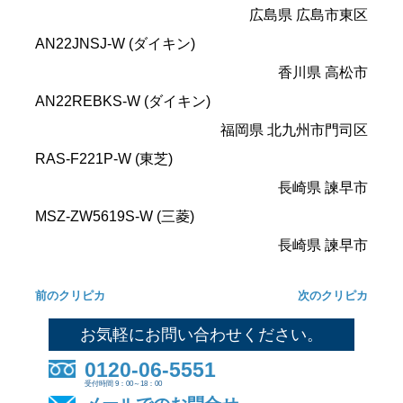
広島県 広島市東区
AN22JNSJ-W (ダイキン)
香川県 高松市
AN22REBKS-W (ダイキン)
福岡県 北九州市門司区
RAS-F221P-W (東芝)
長崎県 諫早市
MSZ-ZW5619S-W (三菱)
長崎県 諫早市
前のクリピカ
次のクリピカ
お気軽にお問い合わせください。
0120-06-5551
受付時間 9：00～18：00