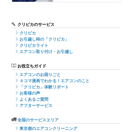
クリピカのサービス
クリピカ
お引越し時の「クリピカ」
クリピカライト
エアコン取り付け・お引越し
お役立ちガイド
エアコンのお困りごと
４コマ漫画でわかる！エアコンのこと
「クリピカ」体験リポート
お客様の声
よくあるご質問
アフターサービス
全国のサービスエリア
東京都のエアコンクリーニング