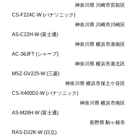
神奈川県 川崎市宮前区
CS-F224C-W (パナソニック)
神奈川県 川崎市川崎区
AS-C22H-W (富士通)
神奈川県 横浜市港南区
AC-36JFT (シャープ)
神奈川県 横浜市港北区
MSZ-GV225-W (三菱)
神奈川県 横浜市保土ケ谷区
CS-X400D2-W (パナソニック)
神奈川県 横浜市南区
AS-M28H-W (富士通)
長野県 駒ヶ根市
RAS-D22K-W (日立)