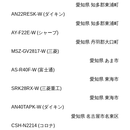
愛知県 知多郡東浦町
AN22RESK-W (ダイキン)
愛知県 知多郡東浦町
AY-F22E-W (シャープ)
愛知県 丹羽郡大口町
MSZ-GV2817-W (三菱)
愛知県 あま市
AS-R40F-W (富士通)
愛知県 東海市
SRK28RX-W (三菱重工)
愛知県 東海市
AN40TAPK-W (ダイキン)
愛知県 名古屋市名東区
CSH-N2214 (コロナ)