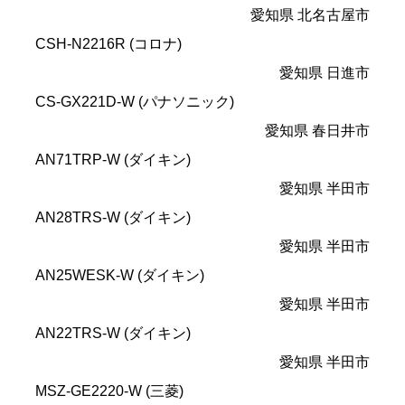
愛知県 北名古屋市
CSH-N2216R (コロナ)
愛知県 日進市
CS-GX221D-W (パナソニック)
愛知県 春日井市
AN71TRP-W (ダイキン)
愛知県 半田市
AN28TRS-W (ダイキン)
愛知県 半田市
AN25WESK-W (ダイキン)
愛知県 半田市
AN22TRS-W (ダイキン)
愛知県 半田市
MSZ-GE2220-W (三菱)