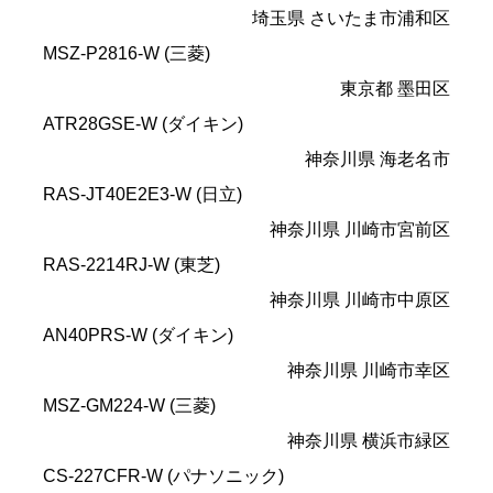
埼玉県 さいたま市浦和区
MSZ-P2816-W (三菱)
東京都 墨田区
ATR28GSE-W (ダイキン)
神奈川県 海老名市
RAS-JT40E2E3-W (日立)
神奈川県 川崎市宮前区
RAS-2214RJ-W (東芝)
神奈川県 川崎市中原区
AN40PRS-W (ダイキン)
神奈川県 川崎市幸区
MSZ-GM224-W (三菱)
神奈川県 横浜市緑区
CS-227CFR-W (パナソニック)