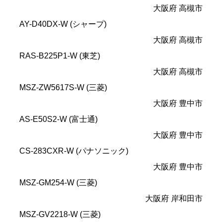
大阪府 高槻市
AY-D40DX-W (シャープ)
大阪府 高槻市
RAS-B225P1-W (東芝)
大阪府 高槻市
MSZ-ZW5617S-W (三菱)
大阪府 豊中市
AS-E50S2-W (富士通)
大阪府 豊中市
CS-283CXR-W (パナソニック)
大阪府 豊中市
MSZ-GM254-W (三菱)
大阪府 岸和田市
MSZ-GV2218-W (三菱)