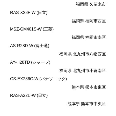
福岡県 久留米市
RAS-X28F-W (日立)
福岡県 福岡市西区
MSZ-GM401S-W (三菱)
福岡県 福岡市南区
AS-R28D-W (富士通)
福岡県 北九州市八幡西区
AY-H28TD (シャープ)
福岡県 北九州市小倉南区
CS-EX286C-W (パナソニック)
熊本県 熊本市東区
RAS-A22E-W (日立)
熊本県 熊本市中央区