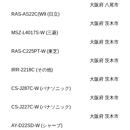
大阪府 八尾市
RAS-AS22C(W9 (日立)
大阪府 茨木市
MSZ-L4017S-W (三菱)
大阪府 茨木市
RAS-C225PT-W (東芝)
大阪府 茨木市
IRR-2218C (その他)
大阪府 茨木市
CS-J287C-W (パナソニック)
大阪府 茨木市
CS-J227C-W (パナソニック)
大阪府 茨木市
AY-D22SD-W (シャープ)