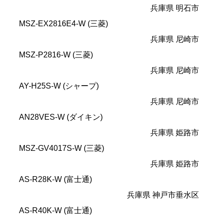
兵庫県 明石市
MSZ-EX2816E4-W (三菱)
兵庫県 尼崎市
MSZ-P2816-W (三菱)
兵庫県 尼崎市
AY-H25S-W (シャープ)
兵庫県 尼崎市
AN28VES-W (ダイキン)
兵庫県 姫路市
MSZ-GV4017S-W (三菱)
兵庫県 姫路市
AS-R28K-W (富士通)
兵庫県 神戸市垂水区
AS-R40K-W (富士通)