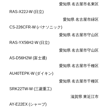
愛知県 名古屋市名東区
RAS-X22J-W (日立)
愛知県 名古屋市緑区
CS-226CFR-W (パナソニック)
愛知県 名古屋市守山区
RAS-YX56H2-W (日立)
愛知県 名古屋市守山区
AS-D56H2W (富士通)
愛知県 名古屋市千種区
AU40TEPK-W (ダイキン)
愛知県 名古屋市千種区
SRK22TW-W (三菱重工)
滋賀県 東近江市
AY-E22EX (シャープ)