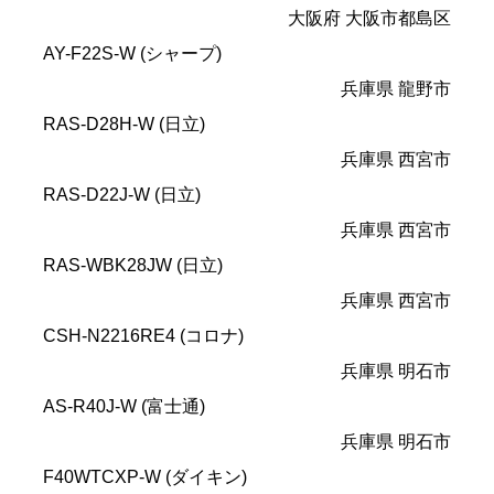
大阪府 大阪市都島区
AY-F22S-W (シャープ)
兵庫県 龍野市
RAS-D28H-W (日立)
兵庫県 西宮市
RAS-D22J-W (日立)
兵庫県 西宮市
RAS-WBK28JW (日立)
兵庫県 西宮市
CSH-N2216RE4 (コロナ)
兵庫県 明石市
AS-R40J-W (富士通)
兵庫県 明石市
F40WTCXP-W (ダイキン)