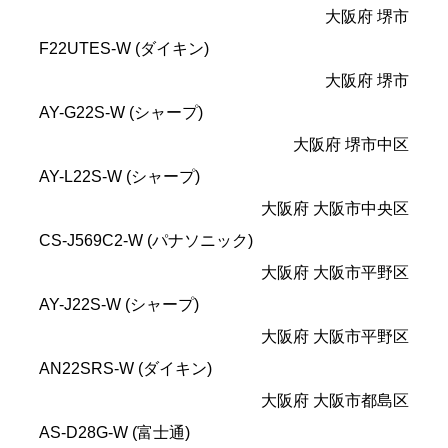
大阪府 堺市
F22UTES-W (ダイキン)
大阪府 堺市
AY-G22S-W (シャープ)
大阪府 堺市中区
AY-L22S-W (シャープ)
大阪府 大阪市中央区
CS-J569C2-W (パナソニック)
大阪府 大阪市平野区
AY-J22S-W (シャープ)
大阪府 大阪市平野区
AN22SRS-W (ダイキン)
大阪府 大阪市都島区
AS-D28G-W (富士通)