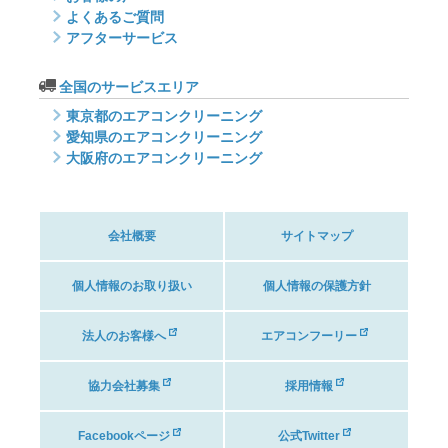
よくあるご質問
アフターサービス
全国のサービスエリア
東京都のエアコンクリーニング
愛知県のエアコンクリーニング
大阪府のエアコンクリーニング
会社概要
サイトマップ
個人情報のお取り扱い
個人情報の保護方針
法人のお客様へ
エアコンフーリー
協力会社募集
採用情報
Facebookページ
公式Twitter