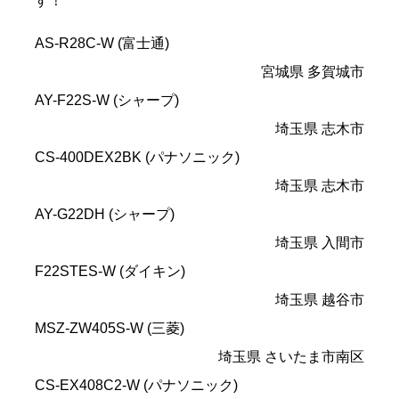
す！
AS-R28C-W (富士通)
宮城県 多賀城市
AY-F22S-W (シャープ)
埼玉県 志木市
CS-400DEX2BK (パナソニック)
埼玉県 志木市
AY-G22DH (シャープ)
埼玉県 入間市
F22STES-W (ダイキン)
埼玉県 越谷市
MSZ-ZW405S-W (三菱)
埼玉県 さいたま市南区
CS-EX408C2-W (パナソニック)