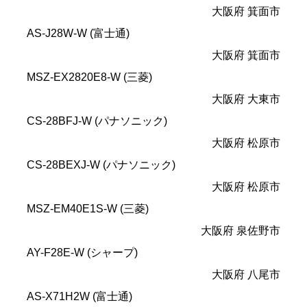
大阪府 箕面市
AS-J28W-W (富士通)
大阪府 箕面市
MSZ-EX2820E8-W (三菱)
大阪府 大東市
CS-28BFJ-W (パナソニック)
大阪府 松原市
CS-28BEXJ-W (パナソニック)
大阪府 松原市
MSZ-EM40E1S-W (三菱)
大阪府 泉佐野市
AY-F28E-W (シャープ)
大阪府 八尾市
AS-X71H2W (富士通)