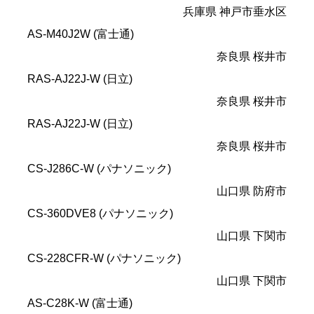
兵庫県 神戸市垂水区
AS-M40J2W (富士通)
奈良県 桜井市
RAS-AJ22J-W (日立)
奈良県 桜井市
RAS-AJ22J-W (日立)
奈良県 桜井市
CS-J286C-W (パナソニック)
山口県 防府市
CS-360DVE8 (パナソニック)
山口県 下関市
CS-228CFR-W (パナソニック)
山口県 下関市
AS-C28K-W (富士通)