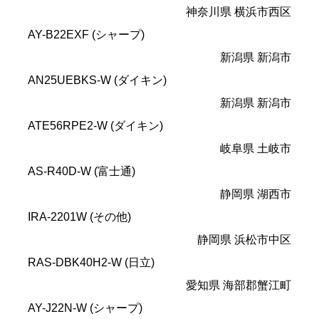
神奈川県 横浜市西区
AY-B22EXF (シャープ)
新潟県 新潟市
AN25UEBKS-W (ダイキン)
新潟県 新潟市
ATE56RPE2-W (ダイキン)
岐阜県 土岐市
AS-R40D-W (富士通)
静岡県 湖西市
IRA-2201W (その他)
静岡県 浜松市中区
RAS-DBK40H2-W (日立)
愛知県 海部郡蟹江町
AY-J22N-W (シャープ)