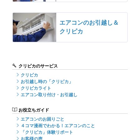
エアコンのお引越し＆
クリピカ
クリピカのサービス
クリピカ
お引越し時の「クリピカ」
クリピカライト
エアコン取り付け・お引越し
お役立ちガイド
エアコンのお困りごと
４コマ漫画でわかる！エアコンのこと
「クリピカ」体験リポート
お客様の声