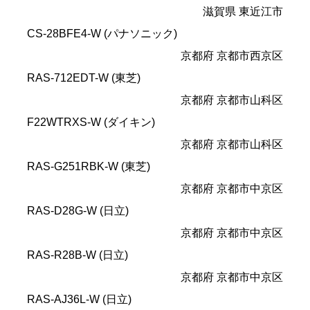
滋賀県 東近江市
CS-28BFE4-W (パナソニック)
京都府 京都市西京区
RAS-712EDT-W (東芝)
京都府 京都市山科区
F22WTRXS-W (ダイキン)
京都府 京都市山科区
RAS-G251RBK-W (東芝)
京都府 京都市中京区
RAS-D28G-W (日立)
京都府 京都市中京区
RAS-R28B-W (日立)
京都府 京都市中京区
RAS-AJ36L-W (日立)