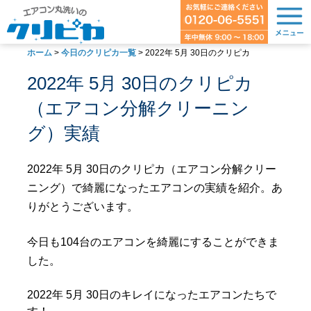
ホーム
>
今日のクリピカ一覧
>
2022年 5月 30日のクリピカ
2022年 5月 30日のクリピカ
（エアコン分解クリーニン
グ）実績
2022年 5月 30日のクリピカ（エアコン分解クリー
ニング）で綺麗になったエアコンの実績を紹介。あ
りがとうございます。
今日も104台のエアコンを綺麗にすることができま
した。
2022年 5月 30日のキレイになったエアコンたちで