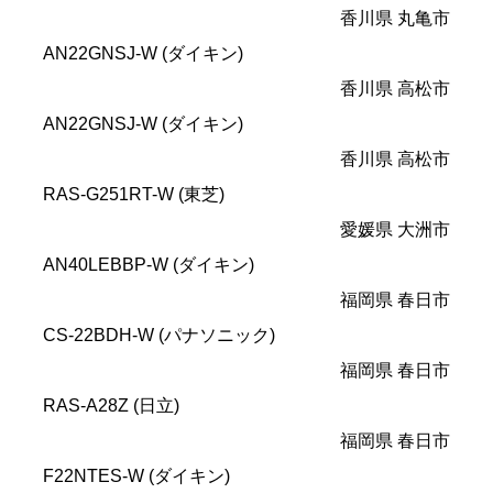
香川県 丸亀市
AN22GNSJ-W (ダイキン)
香川県 高松市
AN22GNSJ-W (ダイキン)
香川県 高松市
RAS-G251RT-W (東芝)
愛媛県 大洲市
AN40LEBBP-W (ダイキン)
福岡県 春日市
CS-22BDH-W (パナソニック)
福岡県 春日市
RAS-A28Z (日立)
福岡県 春日市
F22NTES-W (ダイキン)