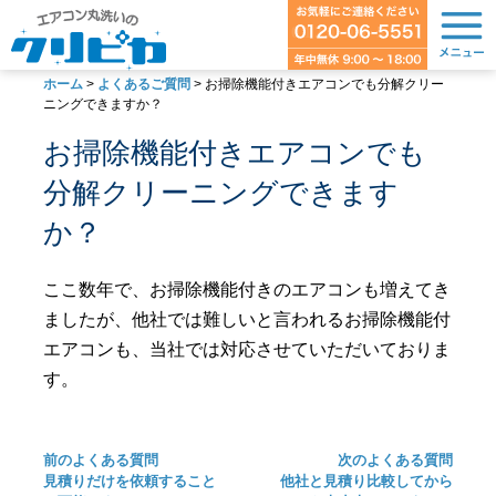
ホーム
>
よくあるご質問
>
お掃除機能付きエアコンでも分解クリー
ニングできますか？
お掃除機能付きエアコンでも
分解クリーニングできます
か？
ここ数年で、お掃除機能付きのエアコンも増えてき
ましたが、他社では難しいと言われるお掃除機能付
エアコンも、当社では対応させていただいておりま
す。
前のよくある質問
次のよくある質問
見積りだけを依頼すること
他社と見積り比較してから