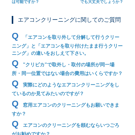
は可能ですか？
でも大丈夫でしょうか？
エアコンクリーニングに関してのご質問
Q
「エアコンを取り外して分解して行うクリー
ニング」と「エアコンを取り付けたまま行うクリー
ニング」の違いをおしえて下さい。
Q
”クリピカ”で取外し・取付の場所が同一場
所・同一位置ではない場合の費用はいくらですか？
Q
実際にどのようなエアコンクリーニングをし
ているのか見てみたいのですが？
Q
窓用エアコンのクリーニングもお願いできま
すか？
Q
エアコンのクリーニングを頼むならいつごろ
がお勧めですか？