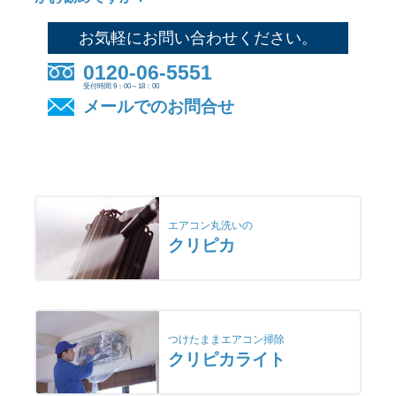
お気軽にお問い合わせください。
0120-06-5551
受付時間 9：00～18：00
メールでのお問合せ
エアコン丸洗いの
クリピカ
つけたままエアコン掃除
クリピカライト