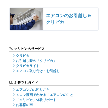
エアコンのお引越し＆
クリピカ
クリピカのサービス
クリピカ
お引越し時の「クリピカ」
クリピカライト
エアコン取り付け・お引越し
お役立ちガイド
エアコンのお困りごと
４コマ漫画でわかる！エアコンのこと
「クリピカ」体験リポート
お客様の声