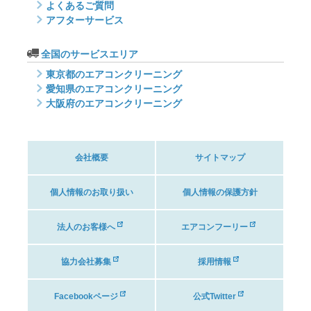
よくあるご質問
アフターサービス
全国のサービスエリア
東京都のエアコンクリーニング
愛知県のエアコンクリーニング
大阪府のエアコンクリーニング
会社概要
サイトマップ
個人情報のお取り扱い
個人情報の保護方針
法人のお客様へ
エアコンフーリー
協力会社募集
採用情報
Facebookページ
公式Twitter