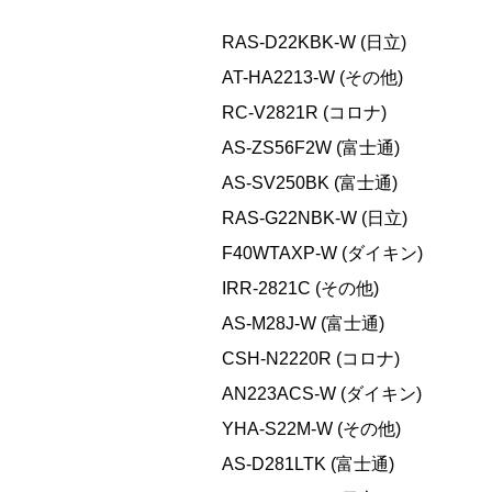
RAS-D22KBK-W (日立)
AT-HA2213-W (その他)
RC-V2821R (コロナ)
AS-ZS56F2W (富士通)
AS-SV250BK (富士通)
RAS-G22NBK-W (日立)
F40WTAXP-W (ダイキン)
IRR-2821C (その他)
AS-M28J-W (富士通)
CSH-N2220R (コロナ)
AN223ACS-W (ダイキン)
YHA-S22M-W (その他)
AS-D281LTK (富士通)