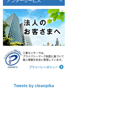
プライバシーポリシー
Tweets by cleanpika