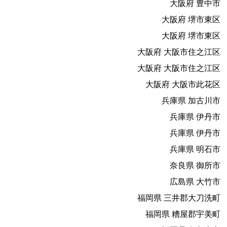
大阪府 豊中市
大阪府 堺市東区
大阪府 堺市東区
大阪府 大阪市住之江区
大阪府 大阪市住之江区
大阪府 大阪市此花区
兵庫県 加古川市
兵庫県 伊丹市
兵庫県 伊丹市
兵庫県 明石市
奈良県 御所市
広島県 大竹市
福岡県 三井郡大刀洗町
福岡県 糟屋郡宇美町