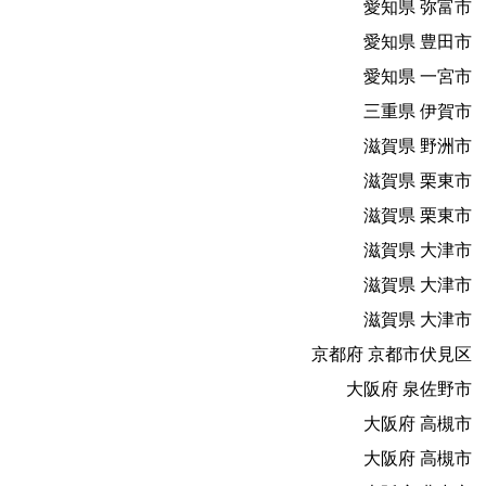
愛知県 弥富市
愛知県 豊田市
愛知県 一宮市
三重県 伊賀市
滋賀県 野洲市
滋賀県 栗東市
滋賀県 栗東市
滋賀県 大津市
滋賀県 大津市
滋賀県 大津市
京都府 京都市伏見区
大阪府 泉佐野市
大阪府 高槻市
大阪府 高槻市