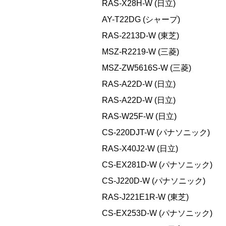
RAS-X28H-W (日立)
AY-T22DG (シャープ)
RAS-2213D-W (東芝)
MSZ-R2219-W (三菱)
MSZ-ZW5616S-W (三菱)
RAS-A22D-W (日立)
RAS-A22D-W (日立)
RAS-W25F-W (日立)
CS-220DJT-W (パナソニック)
RAS-X40J2-W (日立)
CS-EX281D-W (パナソニック)
CS-J220D-W (パナソニック)
RAS-J221E1R-W (東芝)
CS-EX253D-W (パナソニック)