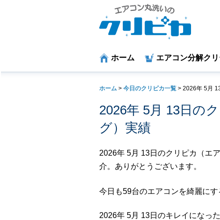
ホーム
エアコン分解クリ
ホーム
>
今日のクリピカ一覧
>
2026年 5月
2026年 5月 13
グ）実績
2026年 5月 13日のクリピカ
介。ありがとうございます。
今日も59台のエアコンを綺麗に
2026年 5月 13日のキレイにな