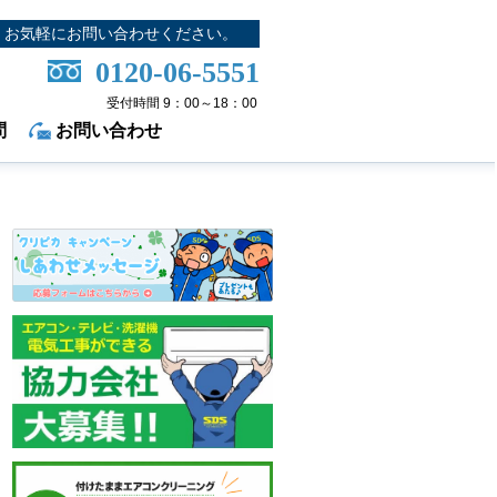
お気軽にお問い合わせください。
0120-06-5551
受付時間 9：00～18：00
問
お問い合わせ