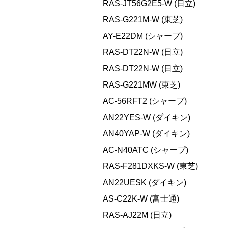
RAS-JT56G2E5-W (日立)
RAS-G221M-W (東芝)
AY-E22DM (シャープ)
RAS-DT22N-W (日立)
RAS-DT22N-W (日立)
RAS-G221MW (東芝)
AC-56RFT2 (シャープ)
AN22YES-W (ダイキン)
AN40YAP-W (ダイキン)
AC-N40ATC (シャープ)
RAS-F281DXKS-W (東芝)
AN22UESK (ダイキン)
AS-C22K-W (富士通)
RAS-AJ22M (日立)