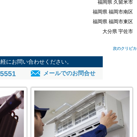
福岡県 久留米市
福岡県 福岡市南区
福岡県 福岡市東区
大分県 宇佐市
次のクリピカ
気軽にお問い合わせください。
-5551
メールでのお問合せ