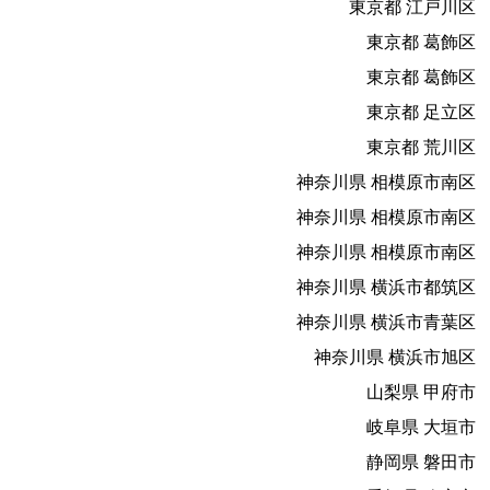
東京都 江戸川区
東京都 葛飾区
東京都 葛飾区
東京都 足立区
東京都 荒川区
神奈川県 相模原市南区
神奈川県 相模原市南区
神奈川県 相模原市南区
神奈川県 横浜市都筑区
神奈川県 横浜市青葉区
神奈川県 横浜市旭区
山梨県 甲府市
岐阜県 大垣市
静岡県 磐田市