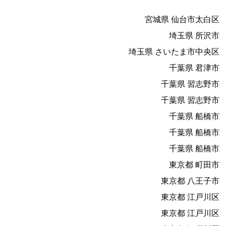
宮城県 仙台市太白区
埼玉県 所沢市
埼玉県 さいたま市中央区
千葉県 君津市
千葉県 習志野市
千葉県 習志野市
千葉県 船橋市
千葉県 船橋市
千葉県 船橋市
東京都 町田市
東京都 八王子市
東京都 江戸川区
東京都 江戸川区