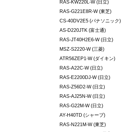
RAS-KW220L-W (日立)
RAS-G221E8R-W (東芝)
CS-40DV2E5 (パナソニック)
AS-D220JTK (富士通)
RAS-JT40H2E6-W (日立)
MSZ-S2220-W (三菱)
ATR56ZEP1-W (ダイキン)
RAS-A22C-W (日立)
RAS-E2200DJ-W (日立)
RAS-Z56D2-W (日立)
RAS-AJ25N-W (日立)
RAS-G22M-W (日立)
AY-H40TD (シャープ)
RAS-N221M-W (東芝)