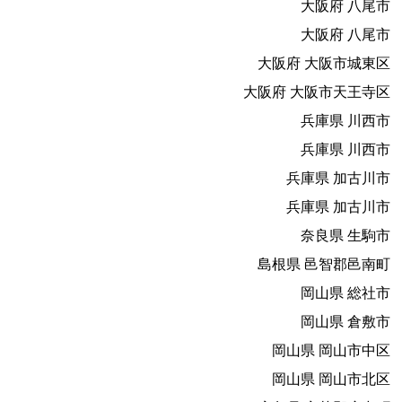
大阪府 八尾市
大阪府 八尾市
大阪府 大阪市城東区
大阪府 大阪市天王寺区
兵庫県 川西市
兵庫県 川西市
兵庫県 加古川市
兵庫県 加古川市
奈良県 生駒市
島根県 邑智郡邑南町
岡山県 総社市
岡山県 倉敷市
岡山県 岡山市中区
岡山県 岡山市北区