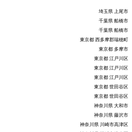
埼玉県 上尾市
千葉県 船橋市
千葉県 船橋市
東京都 西多摩郡瑞穂町
東京都 多摩市
東京都 江戸川区
東京都 江戸川区
東京都 江戸川区
東京都 世田谷区
東京都 世田谷区
神奈川県 大和市
神奈川県 藤沢市
神奈川県 川崎市高津区